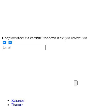
Подпишитесь на свежие новости и акции компании
Каталог
Гранит