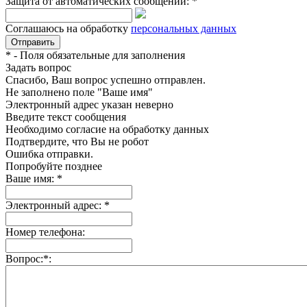
Защита от автоматических сообщений:
*
Соглашаюсь на обработку
персональных данных
*
- Поля обязательные для заполнения
Задать вопрос
Спасибо, Ваш вопрос успешно отправлен.
Не заполнено поле "Ваше имя"
Электронный адрес указан неверно
Введите текст сообщения
Необходимо согласие на обработку данных
Подтвердите, что Вы не робот
Ошибка отправки.
Попробуйте позднее
Ваше имя:
*
Электронный адрес:
*
Номер телефона:
Вопрос:
*
: