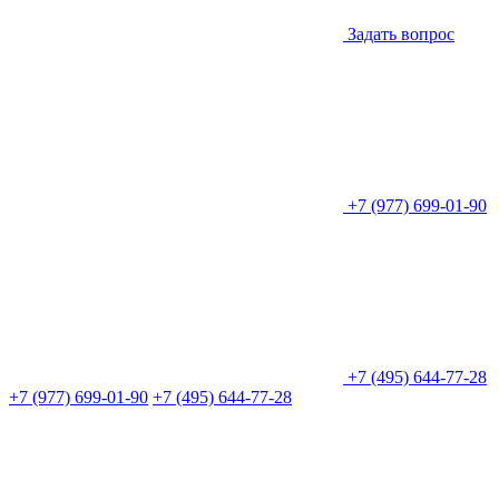
Задать вопрос
+7 (977) 699-01-90
+7 (495) 644-77-28
+7 (977) 699-01-90
+7 (495) 644-77-28