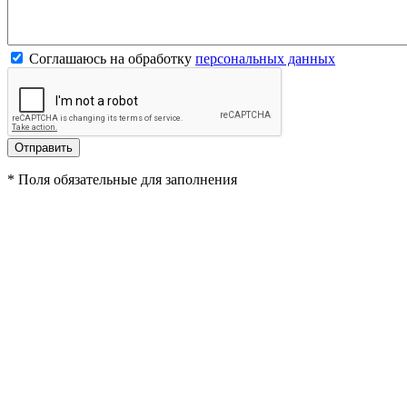
Соглашаюсь на обработку
персональных данных
*
Поля обязательные для заполнения