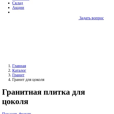
Склад
Акции
Задать вопрос
Главная
Каталог
Гранит
Гранит для цоколя
Гранитная плитка для
цоколя
Показать фильтр