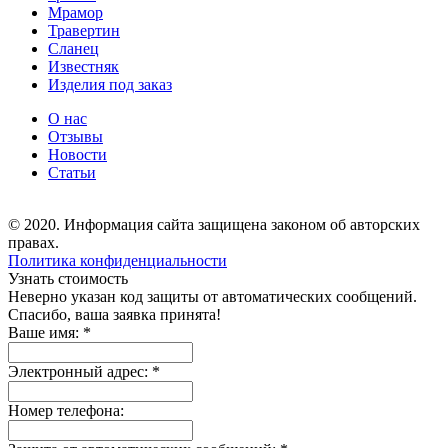
Мрамор
Травертин
Сланец
Известняк
Изделия под заказ
О нас
Отзывы
Новости
Статьи
© 2020. Информация сайта защищена законом об авторских
правах.
Политика конфиденциальности
Узнать стоимость
Неверно указан код защиты от автоматических сообщений.
Спасибо, ваша заявка принята!
Ваше имя:
*
Электронный адрес:
*
Номер телефона: