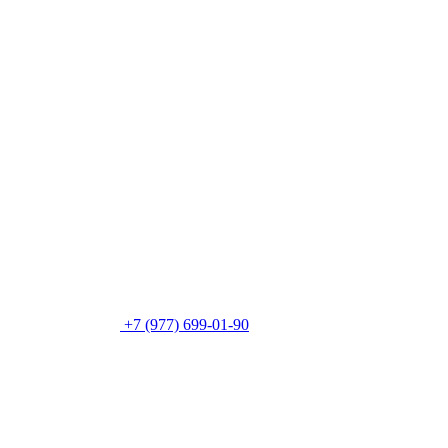
+7 (977) 699-01-90