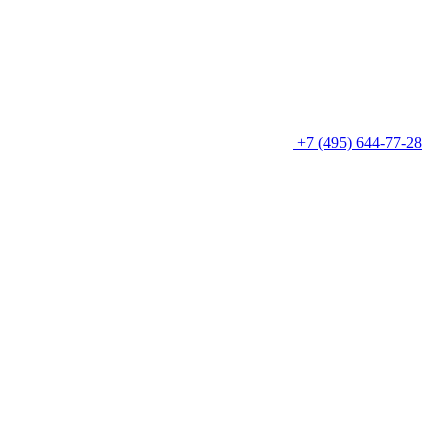
+7 (495) 644-77-28