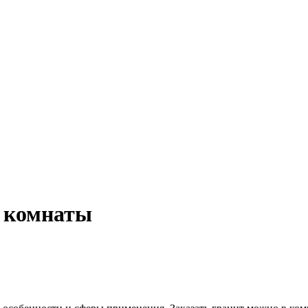
й комнаты