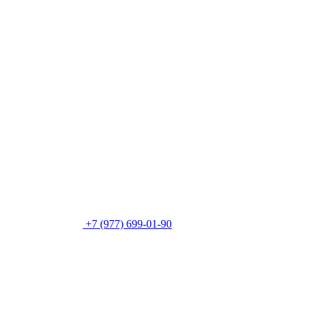
+7 (977) 699-01-90