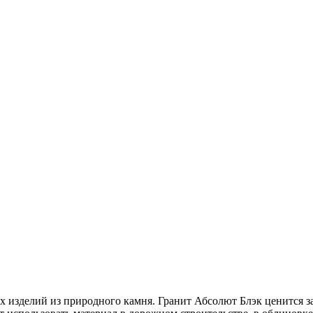
х изделий из природного камня. Гранит Абсолют Блэк ценится 