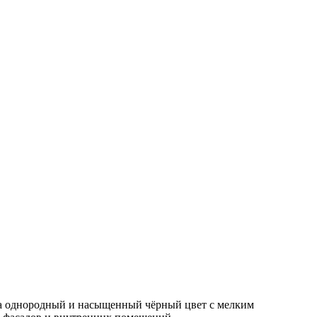
за однородный и насыщенный чёрный цвет с мелким