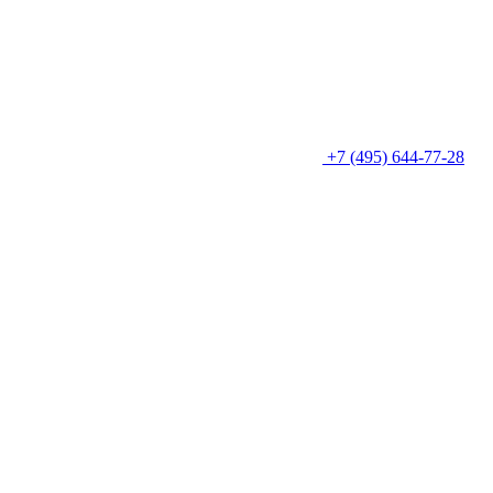
+7 (495) 644-77-28