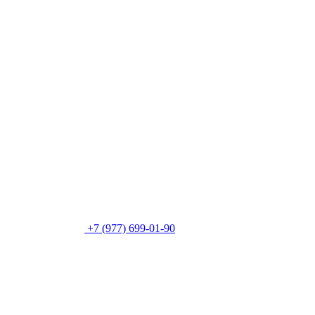
+7 (977) 699-01-90