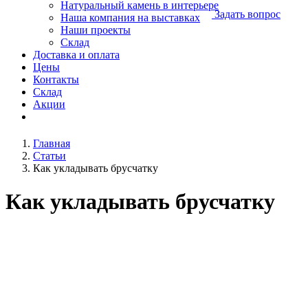
Натуральный камень в интерьере
Задать вопрос
Наша компания на выставках
Наши проекты
Склад
Доставка и оплата
Цены
Контакты
Склад
Акции
Главная
Статьи
Как укладывать брусчатку
Как укладывать брусчатку