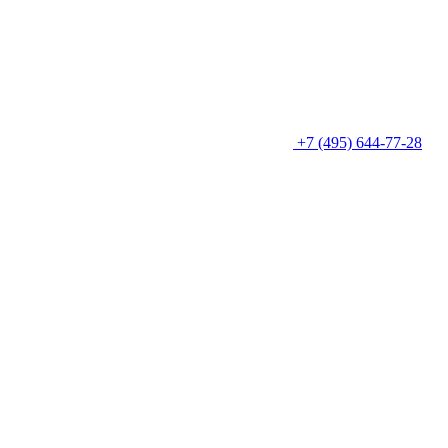
+7 (495) 644-77-28