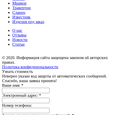
Мрамор
Травертин
Сланец
Известняк
Изделия под заказ
О нас
Отзывы
Новости
Статьи
© 2020. Информация сайта защищена законом об авторских
правах.
Политика конфиденциальности
Узнать стоимость
Неверно указан код защиты от автоматических сообщений.
Спасибо, ваша заявка принята!
Ваше имя:
*
Электронный адрес:
*
Номер телефона: