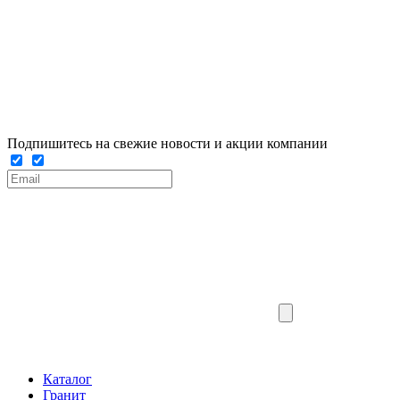
Подпишитесь на свежие новости и акции компании
Каталог
Гранит