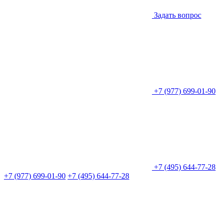
Задать вопрос
+7 (977) 699-01-90
+7 (495) 644-77-28
+7 (977) 699-01-90
+7 (495) 644-77-28