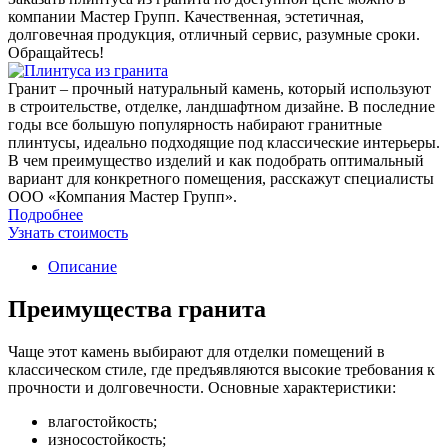
компании Мастер Групп. Качественная, эстетичная,
долговечная продукция, отличный сервис, разумные сроки.
Обращайтесь!
Гранит – прочный натуральный камень, который используют
в строительстве, отделке, ландшафтном дизайне. В последние
годы все большую популярность набирают гранитные
плинтусы, идеально подходящие под классические интерьеры.
В чем преимущество изделий и как подобрать оптимальный
вариант для конкретного помещения, расскажут специалисты
ООО «Компания Мастер Групп».
Подробнее
Узнать стоимость
Описание
Преимущества гранита
Чаще этот камень выбирают для отделки помещений в
классическом стиле, где предъявляются высокие требования к
прочности и долговечности. Основные характеристики:
влагостойкость;
износостойкость;