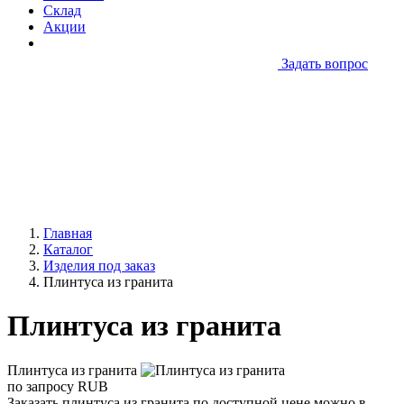
Склад
Акции
Задать вопрос
Главная
Каталог
Изделия под заказ
Плинтуса из гранита
Плинтуса из гранита
Плинтуса из гранита
по запросу
RUB
Заказать плинтуса из гранита по доступной цене можно в