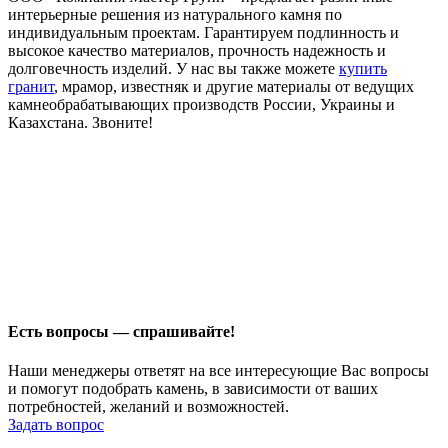
интерьерные решения из натурального камня по
индивидуальным проектам. Гарантируем подлинность и
высокое качество материалов, прочность надежность и
долговечность изделий. У нас вы также можете
купить
гранит
, мрамор, известняк и другие материалы от ведущих
камнеобрабатывающих производств России, Украины и
Казахстана. Звоните!
Есть вопросы — спрашивайте!
Наши менеджеры ответят на все интересующие Вас вопросы
и помогут подобрать камень, в зависимости от ваших
потребностей, желаний и возможностей.
Задать вопрос