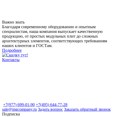
Важно знать
Благодаря современному оборудованию и опытным
специалистам, наша компания выпускает качественную
продукцию, от простых модульных плит до сложных
архитектурных элементов, соответствующих требованиям
наших клиентов и ГОСТам.
Подробнее
Контакты
+7(977) 699-01-90
+7(495) 644-77-28
sale@mgcompany.ru
Задать вопрос
Заказать обратный звонок
Подписка