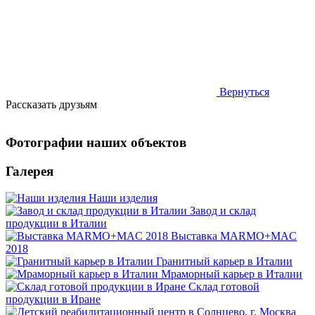
Вернуться
Рассказать друзьям
Фотографии наших объектов
Галерея
Наши изделия
Завод и склад
продукции в Италии
Выставка MARMO+MAC
2018
Гранитный карьер в Италии
Мраморный карьер в Италии
Склад готовой
продукции в Иране