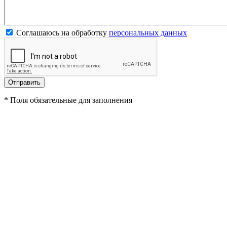
Соглашаюсь на обработку
персональных данных
*
Поля обязательные для заполнения