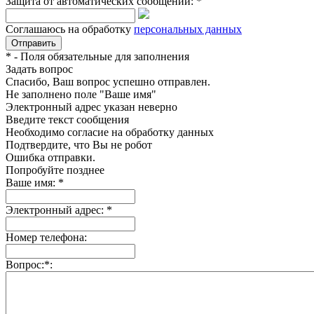
Защита от автоматических сообщений:
*
Соглашаюсь на обработку
персональных данных
*
- Поля обязательные для заполнения
Задать вопрос
Спасибо, Ваш вопрос успешно отправлен.
Не заполнено поле "Ваше имя"
Электронный адрес указан неверно
Введите текст сообщения
Необходимо согласие на обработку данных
Подтвердите, что Вы не робот
Ошибка отправки.
Попробуйте позднее
Ваше имя:
*
Электронный адрес:
*
Номер телефона:
Вопрос:
*
: