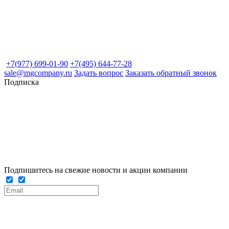
+7(977) 699-01-90
+7(495) 644-77-28
sale@mgcompany.ru
Задать вопрос
Заказать обратный звонок
Подписка
Подпишитесь на свежие новости и акции компании