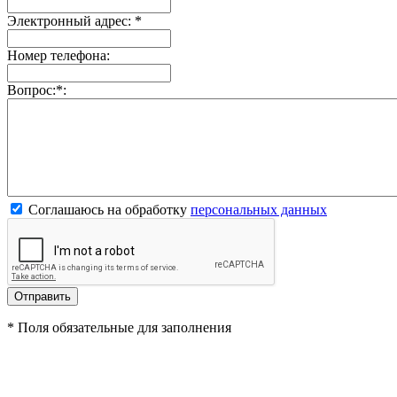
Электронный адрес:
*
Номер телефона:
Вопрос:
*
:
Соглашаюсь на обработку
персональных данных
*
Поля обязательные для заполнения