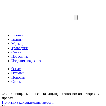
Каталог
Гранит
Мрамор
Травертин
Сланец
Известняк
Изделия под заказ
О нас
Отзывы
Новости
Статьи
© 2020. Информация сайта защищена законом об авторских
правах.
Политика конфиденциальности