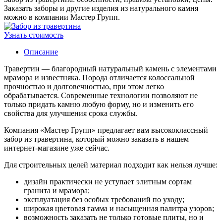
Заказать заборы и другие изделия из натурального камня
можно в компании Мастер Групп.
Узнать стоимость
Описание
Травертин — благородный натуральный камень с элементами
мрамора и известняка. Порода отличается колоссальной
прочностью и долговечностью, при этом легко
обрабатывается. Современные технологии позволяют не
только придать камню любую форму, но и изменить его
свойства для улучшения срока службы.
Компания «Мастер Групп» предлагает вам высококлассный
забор из травертина, который можно заказать в нашем
интернет-магазине уже сейчас.
Для строительных целей материал подходит как нельзя лучше:
дизайн практически не уступает элитным сортам
гранита и мрамора;
эксплуатация без особых требований по уходу;
широкая цветовая гамма и насыщенная палитра узоров;
возможность заказать не только готовые плиты, но и