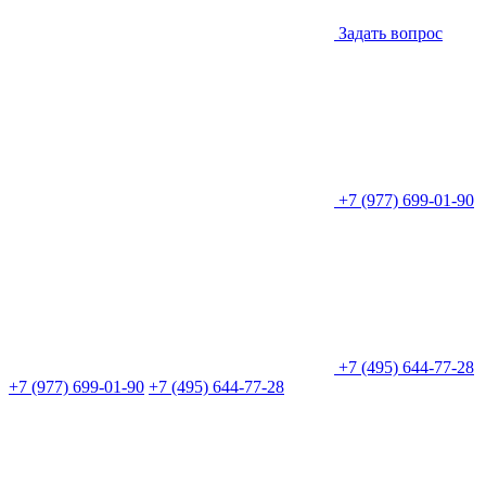
Задать вопрос
+7 (977) 699-01-90
+7 (495) 644-77-28
+7 (977) 699-01-90
+7 (495) 644-77-28