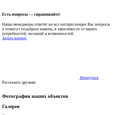
Есть вопросы — спрашивайте!
Наши менеджеры ответят на все интересующие Вас вопросы
и помогут подобрать камень, в зависимости от ваших
потребностей, желаний и возможностей.
Задать вопрос
Вернуться
Рассказать друзьям
Фотографии наших объектов
Галерея