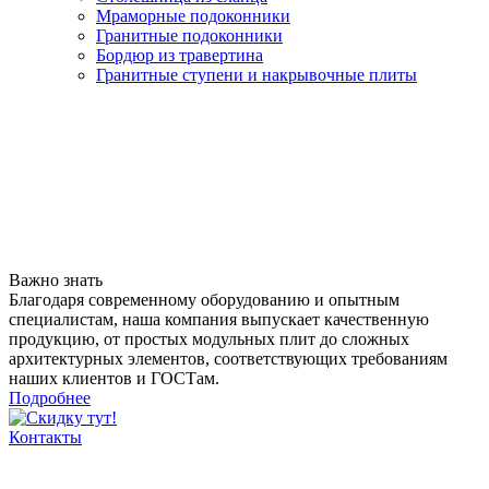
Мраморные подоконники
Гранитные подоконники
Бордюр из травертина
Гранитные ступени и накрывочные плиты
Важно знать
Благодаря современному оборудованию и опытным
специалистам, наша компания выпускает качественную
продукцию, от простых модульных плит до сложных
архитектурных элементов, соответствующих требованиям
наших клиентов и ГОСТам.
Подробнее
Контакты