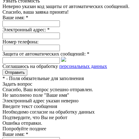
Узнать стоимость
Неверно указан код защиты от автоматических сообщений.
Спасибо, ваша заявка принята!
Ваше имя:
*
Электронный адрес:
*
Номер телефона:
Защита от автоматических сообщений:
*
Соглашаюсь на обработку
персональных данных
*
- Поля обязательные для заполнения
Задать вопрос
Спасибо, Ваш вопрос успешно отправлен.
Не заполнено поле "Ваше имя"
Электронный адрес указан неверно
Введите текст сообщения
Необходимо согласие на обработку данных
Подтвердите, что Вы не робот
Ошибка отправки.
Попробуйте позднее
Ваше имя:
*