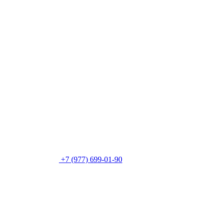
+7 (977) 699-01-90