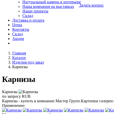
Натуральный камень в интерьере
Задать вопрос
Наша компания на выставках
Наши проекты
Склад
Доставка и оплата
Цены
Контакты
Склад
Акции
Главная
Каталог
Изделия под заказ
Карнизы
Карнизы
Карнизы
по запросу
RUB
Карнизы - купить в компании Мастер Групп.Картинки галереи:
Применение: