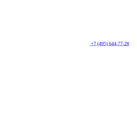
+7 (495) 644-77-28