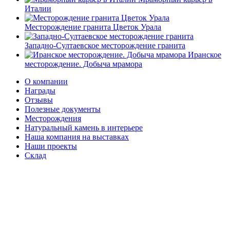
Италии
Месторождение гранита Цветок Урала
Западно-Султаевское месторождение гранита
Иранское
месторождение. Добыча мрамора
О компании
Награды
Отзывы
Полезные документы
Месторождения
Натуральный камень в интерьере
Наша компания на выставках
Наши проекты
Склад