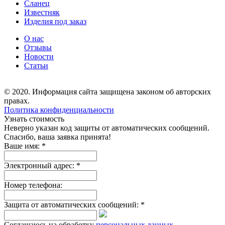
Сланец
Известняк
Изделия под заказ
О нас
Отзывы
Новости
Статьи
© 2020. Информация сайта защищена законом об авторских
правах.
Политика конфиденциальности
Узнать стоимость
Неверно указан код защиты от автоматических сообщений.
Спасибо, ваша заявка принята!
Ваше имя:
*
Электронный адрес:
*
Номер телефона:
Защита от автоматических сообщений:
*
Соглашаюсь на обработку
персональных данных