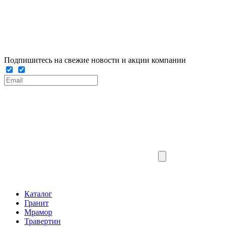
Подпишитесь на свежие новости и акции компании
Каталог
Гранит
Мрамор
Травертин