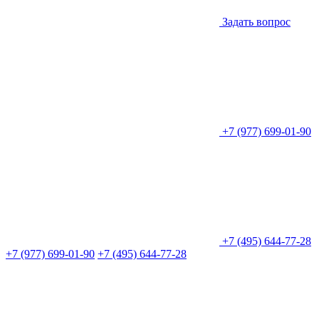
Задать вопрос
+7 (977) 699-01-90
+7 (495) 644-77-28
+7 (977) 699-01-90
+7 (495) 644-77-28