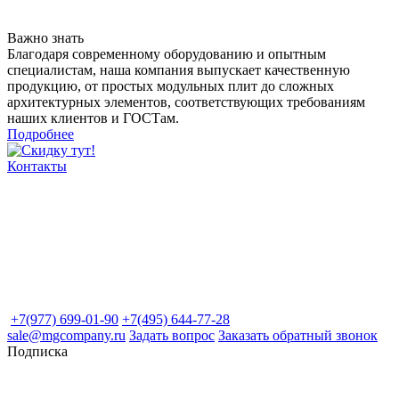
Важно знать
Благодаря современному оборудованию и опытным
специалистам, наша компания выпускает качественную
продукцию, от простых модульных плит до сложных
архитектурных элементов, соответствующих требованиям
наших клиентов и ГОСТам.
Подробнее
Контакты
+7(977) 699-01-90
+7(495) 644-77-28
sale@mgcompany.ru
Задать вопрос
Заказать обратный звонок
Подписка