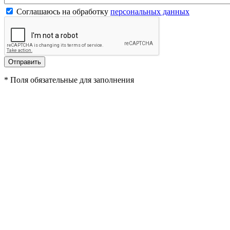
Соглашаюсь на обработку
персональных данных
*
Поля обязательные для заполнения