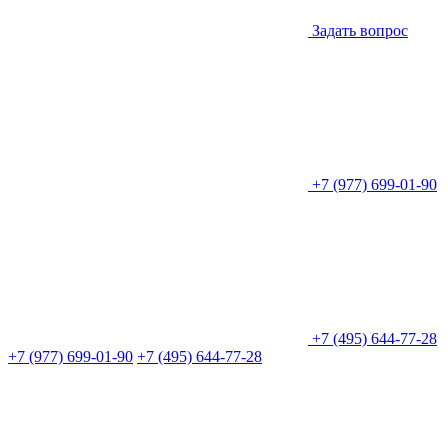
Задать вопрос
+7 (977) 699-01-90
+7 (495) 644-77-28
+7 (977) 699-01-90
+7 (495) 644-77-28