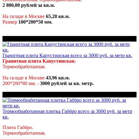
2 800,00 рублей за кв.м.
Н
а складе в Москве
65,28
кв.м.
Размер
100*200*50 мм.
Успей купить
Гранитная плита Капустинская всего за 3000 руб. за метр кв.
Гранитная плита Капустинская.
Термообработанная.
На складе в Москве
43,96 кв.м.
200*200*80 мм. -
30
00 рублей за кв. метр.
Акция
Термообработанная плитка Габбро всего за 3000 руб. за метр
кв.
Плита Габбро.
Термообработанная.