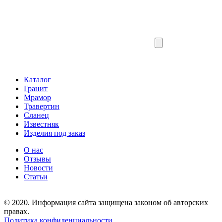
Каталог
Гранит
Мрамор
Травертин
Сланец
Известняк
Изделия под заказ
О нас
Отзывы
Новости
Статьи
© 2020. Информация сайта защищена законом об авторских
правах.
Политика конфиденциальности