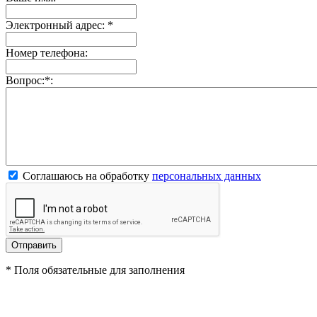
Электронный адрес:
*
Номер телефона:
Вопрос:
*
:
Соглашаюсь на обработку
персональных данных
*
Поля обязательные для заполнения