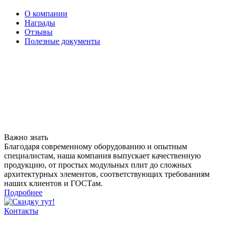
О компании
Награды
Отзывы
Полезные документы
Важно знать
Благодаря современному оборудованию и опытным
специалистам, наша компания выпускает качественную
продукцию, от простых модульных плит до сложных
архитектурных элементов, соответствующих требованиям
наших клиентов и ГОСТам.
Подробнее
Контакты