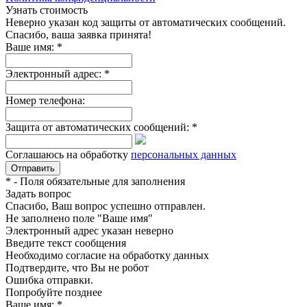
Узнать стоимость
Неверно указан код защиты от автоматических сообщений.
Спасибо, ваша заявка принята!
Ваше имя:
*
Электронный адрес:
*
Номер телефона:
Защита от автоматических сообщений:
*
Соглашаюсь на обработку
персональных данных
*
- Поля обязательные для заполнения
Задать вопрос
Спасибо, Ваш вопрос успешно отправлен.
Не заполнено поле "Ваше имя"
Электронный адрес указан неверно
Введите текст сообщения
Необходимо согласие на обработку данных
Подтвердите, что Вы не робот
Ошибка отправки.
Попробуйте позднее
Ваше имя:
*