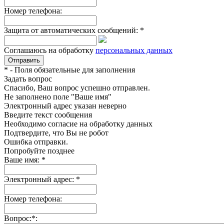
Номер телефона:
Защита от автоматических сообщений:
*
Соглашаюсь на обработку
персональных данных
*
- Поля обязательные для заполнения
Задать вопрос
Спасибо, Ваш вопрос успешно отправлен.
Не заполнено поле "Ваше имя"
Электронный адрес указан неверно
Введите текст сообщения
Необходимо согласие на обработку данных
Подтвердите, что Вы не робот
Ошибка отправки.
Попробуйте позднее
Ваше имя:
*
Электронный адрес:
*
Номер телефона:
Вопрос:
*
: