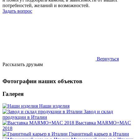
потребностей, желаний и возможностей.
Задать вопрос
Вернуться
Рассказать друзьям
Фотографии наших объектов
Галерея
Наши изделия
Завод и склад
продукции в Италии
Выставка MARMO+MAC
2018
Гранитный карьер в Италии