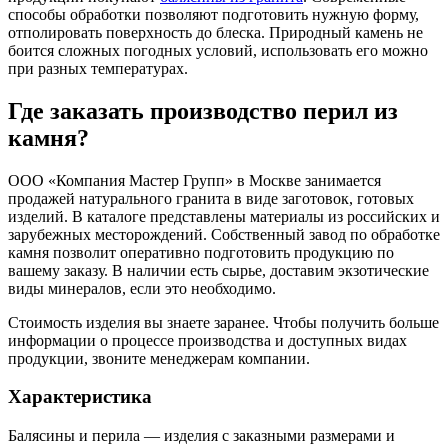
способы обработки позволяют подготовить нужную форму,
отполировать поверхность до блеска. Природный камень не
боится сложных погодных условий, использовать его можно
при разных температурах.
Где заказать производство перил из
камня?
ООО «Компания Мастер Групп» в Москве занимается
продажей натурального гранита в виде заготовок, готовых
изделий. В каталоге представлены материалы из российских и
зарубежных месторождений. Собственный завод по обработке
камня позволит оперативно подготовить продукцию по
вашему заказу. В наличии есть сырье, доставим экзотические
виды минералов, если это необходимо.
Стоимость изделия вы знаете заранее. Чтобы получить больше
информации о процессе производства и доступных видах
продукции, звоните менеджерам компании.
Характеристика
Балясины и перила — изделия с заказными размерами и