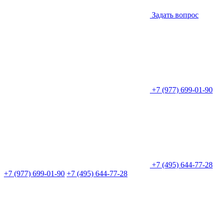
Задать вопрос
+7 (977) 699-01-90
+7 (495) 644-77-28
+7 (977) 699-01-90
+7 (495) 644-77-28