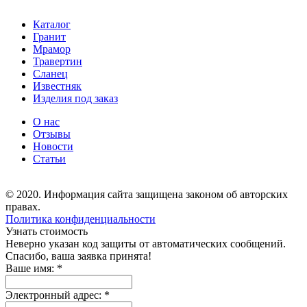
Каталог
Гранит
Мрамор
Травертин
Сланец
Известняк
Изделия под заказ
О нас
Отзывы
Новости
Статьи
© 2020. Информация сайта защищена законом об авторских
правах.
Политика конфиденциальности
Узнать стоимость
Неверно указан код защиты от автоматических сообщений.
Спасибо, ваша заявка принята!
Ваше имя:
*
Электронный адрес:
*