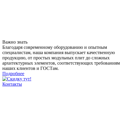
Важно знать
Благодаря современному оборудованию и опытным
специалистам, наша компания выпускает качественную
продукцию, от простых модульных плит до сложных
архитектурных элементов, соответствующих требованиям
наших клиентов и ГОСТам.
Подробнее
Контакты