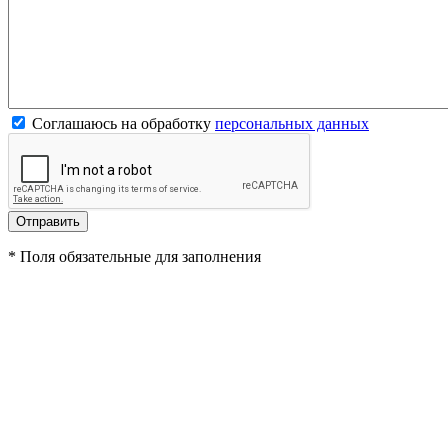
Соглашаюсь на обработку
персональных данных
*
Поля обязательные для заполнения