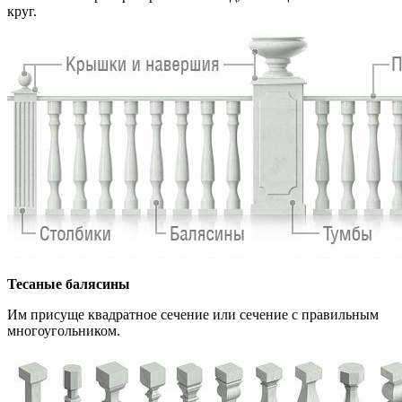
круг.
Тесаные балясины
Им присуще квадратное сечение или сечение с правильным
многоугольником.