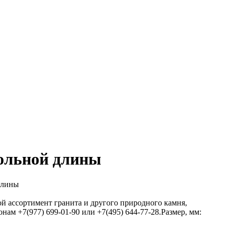
вольной длины
 ассортимент гранита и другого природного камня,
нам +7(977) 699-01-90 или +7(495) 644-77-28.Размер, мм: