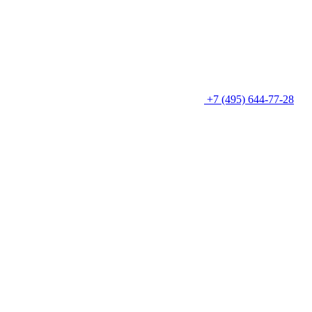
+7 (495) 644-77-28