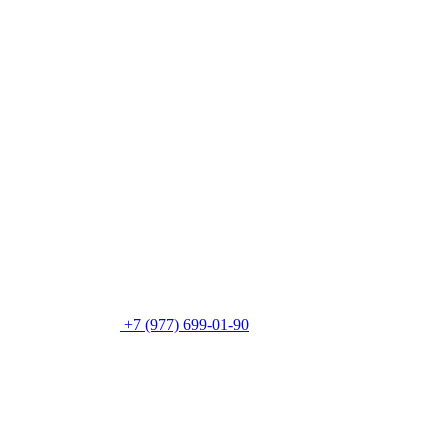
+7 (977) 699-01-90