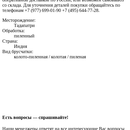
со склада. Для уточнения деталей покупки обращайтесь по
телефонам +7 (977) 699-01-90 +7 (495) 644-77-28.
Месторождение:
Тадапатри
Обработка:
пиленный
Страна:
Индия
Вид брусчатки:
колото-пиленная / колотая / пиленая
Есть вопросы — спрашивайте!
Наши менеджеры ответят на все интересующие Вас вопросы