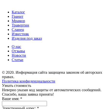
Каталог
Гранит
Мрамор
Травертин
Сланец
Известняк
Изделия под заказ
О нас
Отзывы
Новости
Статьи
© 2020. Информация сайта защищена законом об авторских
правах.
Политика конфиденциальности
Узнать стоимость
Неверно указан код защиты от автоматических сообщений.
Спасибо, ваша заявка принята!
Ваше имя:
*
Электронный адрес:
*