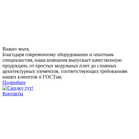
Важно знать
Благодаря современному оборудованию и опытным
специалистам, наша компания выпускает качественную
продукцию, от простых модульных плит до сложных
архитектурных элементов, соответствующих требованиям
наших клиентов и ГОСТам.
Подробнее
Контакты