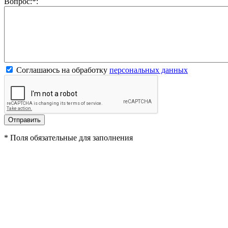
Вопрос:
*
:
Соглашаюсь на обработку
персональных данных
*
Поля обязательные для заполнения