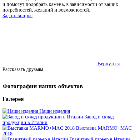
и помогут подобрать камень, в зависимости от ваших
потребностей, желаний и возможностей.
Задать вопрос
Вернуться
Рассказать друзьям
Фотографии наших объектов
Галерея
Наши изделия
Завод и склад
продукции в Италии
Выставка MARMO+MAC
2018
Гранитный карьер в Италии