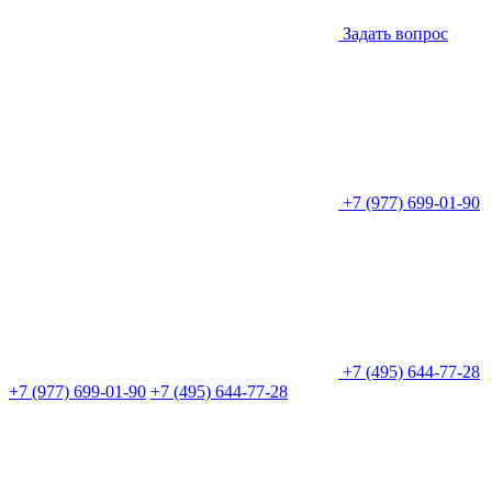
Задать вопрос
+7 (977) 699-01-90
+7 (495) 644-77-28
+7 (977) 699-01-90
+7 (495) 644-77-28