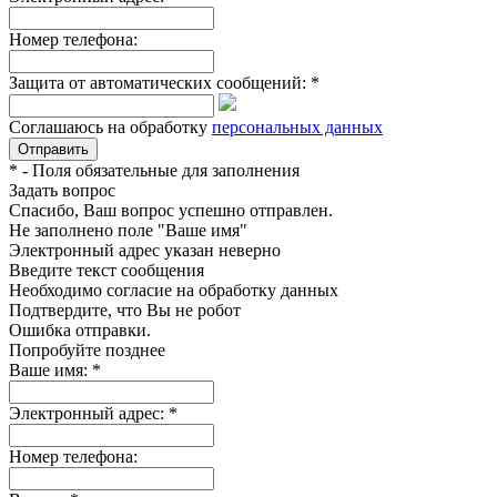
Номер телефона:
Защита от автоматических сообщений:
*
Соглашаюсь на обработку
персональных данных
*
- Поля обязательные для заполнения
Задать вопрос
Спасибо, Ваш вопрос успешно отправлен.
Не заполнено поле "Ваше имя"
Электронный адрес указан неверно
Введите текст сообщения
Необходимо согласие на обработку данных
Подтвердите, что Вы не робот
Ошибка отправки.
Попробуйте позднее
Ваше имя:
*
Электронный адрес:
*
Номер телефона: