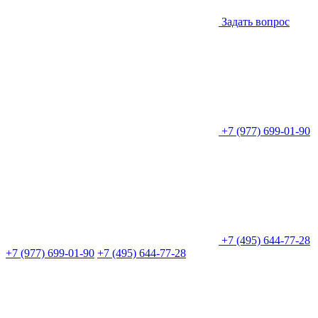
Задать вопрос
+7 (977) 699-01-90
+7 (495) 644-77-28
+7 (977) 699-01-90
+7 (495) 644-77-28