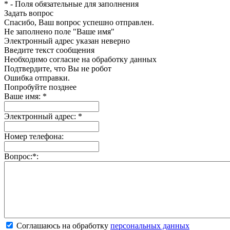
*
- Поля обязательные для заполнения
Задать вопрос
Спасибо, Ваш вопрос успешно отправлен.
Не заполнено поле "Ваше имя"
Электронный адрес указан неверно
Введите текст сообщения
Необходимо согласие на обработку данных
Подтвердите, что Вы не робот
Ошибка отправки.
Попробуйте позднее
Ваше имя:
*
Электронный адрес:
*
Номер телефона:
Вопрос:
*
:
Соглашаюсь на обработку
персональных данных