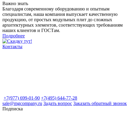
Важно знать
Благодаря современному оборудованию и опытным
специалистам, наша компания выпускает качественную
продукцию, от простых модульных плит до сложных
архитектурных элементов, соответствующих требованиям
наших клиентов и ГОСТам.
Подробнее
Контакты
+7(977) 699-01-90
+7(495) 644-77-28
sale@mgcompany.ru
Задать вопрос
Заказать обратный звонок
Подписка