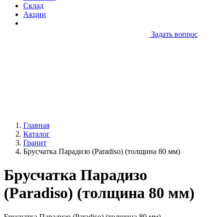
Склад
Акции
Задать вопрос
Главная
Каталог
Гранит
Брусчатка Парадизо (Paradiso) (толщина 80 мм)
Брусчатка Парадизо
(Paradiso) (толщина 80 мм)
Брусчатка Парадизо (Paradiso) (толщина 80 мм)