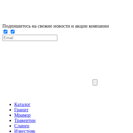
Подпишитесь на свежие новости и акции компании
Каталог
Гранит
Мрамор
Травертин
Сланец
Известняк