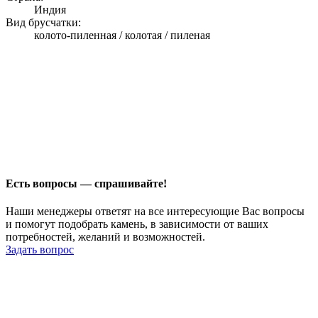
Индия
Вид брусчатки:
колото-пиленная / колотая / пиленая
Есть вопросы — спрашивайте!
Наши менеджеры ответят на все интересующие Вас вопросы
и помогут подобрать камень, в зависимости от ваших
потребностей, желаний и возможностей.
Задать вопрос