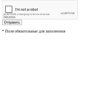
*
Поля обязательные для заполнения