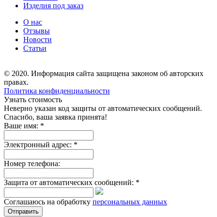
Изделия под заказ
О нас
Отзывы
Новости
Статьи
© 2020. Информация сайта защищена законом об авторских
правах.
Политика конфиденциальности
Узнать стоимость
Неверно указан код защиты от автоматических сообщений.
Спасибо, ваша заявка принята!
Ваше имя:
*
Электронный адрес:
*
Номер телефона:
Защита от автоматических сообщений:
*
Соглашаюсь на обработку
персональных данных