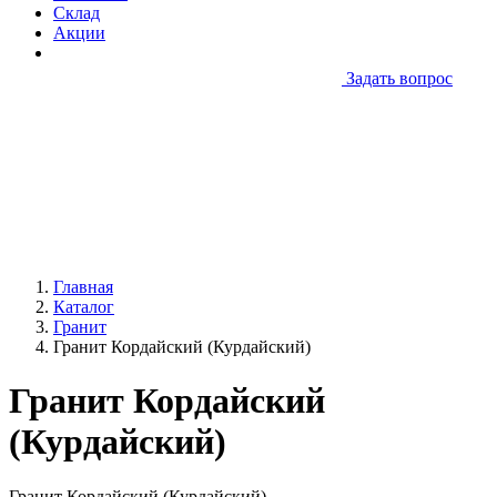
Склад
Акции
Задать вопрос
Главная
Каталог
Гранит
Гранит Кордайский (Курдайский)
Гранит Кордайский
(Курдайский)
Гранит Кордайский (Курдайский)