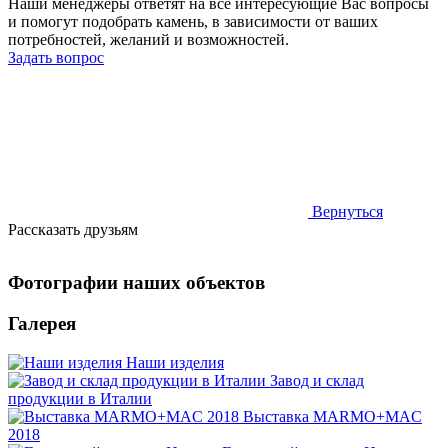
Наши менеджеры ответят на все интересующие Вас вопросы
и помогут подобрать камень, в зависимости от ваших
потребностей, желаний и возможностей.
Задать вопрос
Вернуться
Рассказать друзьям
Фотографии наших объектов
Галерея
Наши изделия
Завод и склад
продукции в Италии
Выставка MARMO+MAC
2018