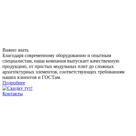
Важно знать
Благодаря современному оборудованию и опытным
специалистам, наша компания выпускает качественную
продукцию, от простых модульных плит до сложных
архитектурных элементов, соответствующих требованиям
наших клиентов и ГОСТам.
Подробнее
Контакты