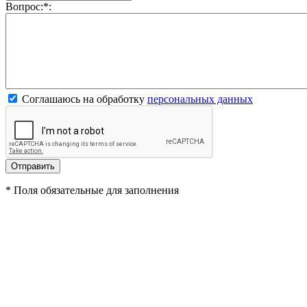
Вопрос:
*
:
Соглашаюсь на обработку
персональных данных
*
Поля обязательные для заполнения