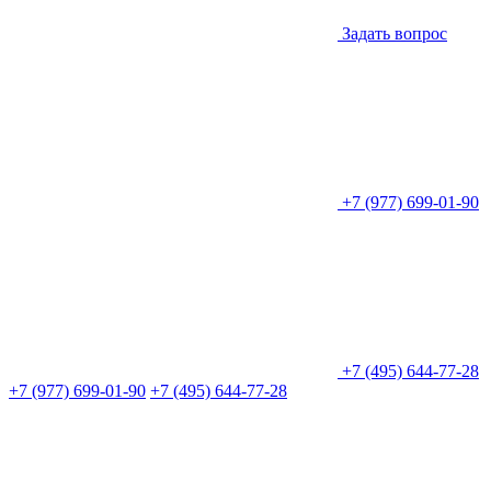
Задать вопрос
+7 (977) 699-01-90
+7 (495) 644-77-28
+7 (977) 699-01-90
+7 (495) 644-77-28