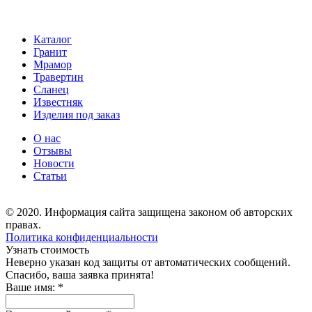
Каталог
Гранит
Мрамор
Травертин
Сланец
Известняк
Изделия под заказ
О нас
Отзывы
Новости
Статьи
© 2020. Информация сайта защищена законом об авторских
правах.
Политика конфиденциальности
Узнать стоимость
Неверно указан код защиты от автоматических сообщений.
Спасибо, ваша заявка принята!
Ваше имя:
*