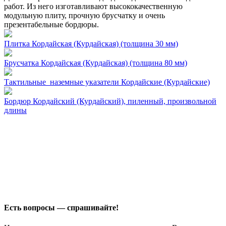
работ. Из него изготавливают высококачественную
модульную плиту, прочную брусчатку и очень
презентабельные бордюры.
Плитка Кордайская (Курдайская) (толщина 30 мм)
Брусчатка Кордайская (Курдайская) (толщина 80 мм)
Тактильные наземные указатели Кордайские (Курдайские)
Бордюр Кордайский (Курдайский), пиленный, произвольной
длины
Есть вопросы — спрашивайте!