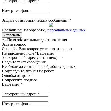
Электронный адрес:
*
Номер телефона:
Защита от автоматических сообщений:
*
Соглашаюсь на обработку
персональных данных
*
- Поля обязательные для заполнения
Задать вопрос
Спасибо, Ваш вопрос успешно отправлен.
Не заполнено поле "Ваше имя"
Электронный адрес указан неверно
Введите текст сообщения
Необходимо согласие на обработку данных
Подтвердите, что Вы не робот
Ошибка отправки.
Попробуйте позднее
Ваше имя:
*
Электронный адрес:
*
Номер телефона: