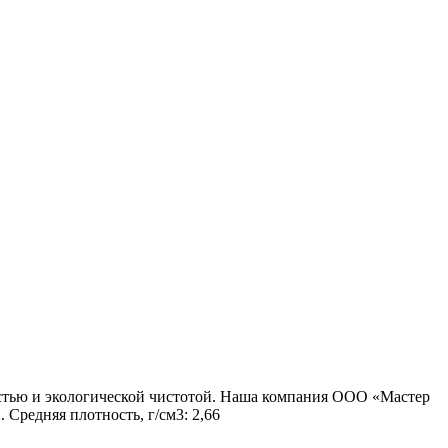
костью и экологической чистотой. Наша компания ООО «Мастер
Средняя плотность, г/см3: 2,66