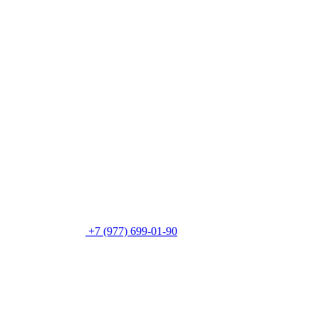
+7 (977) 699-01-90