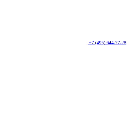
+7 (495) 644-77-28