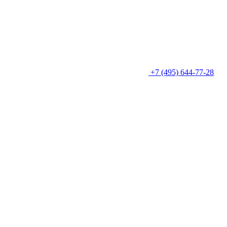
+7 (495) 644-77-28