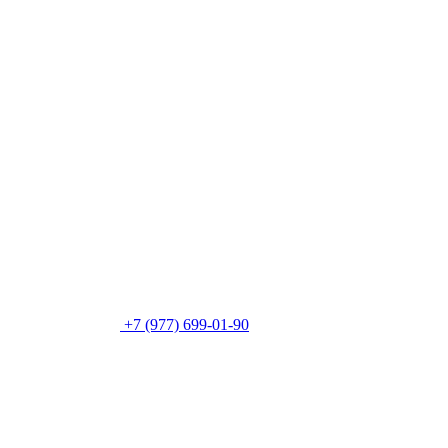
+7 (977) 699-01-90