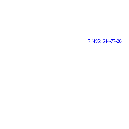
+7 (495) 644-77-28