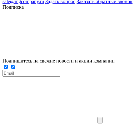
sale@mgcompany.ru
Задать вопрос
Заказать обратный звонок
Подписка
Подпишитесь на свежие новости и акции компании