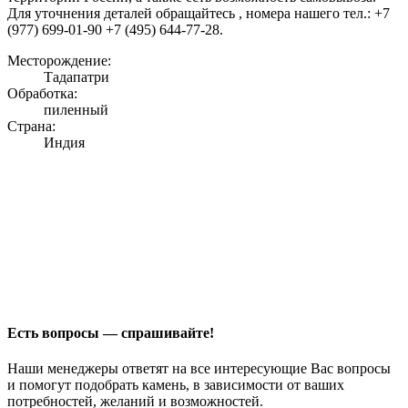
Для уточнения деталей обращайтесь , номера нашего тел.: +7
(977) 699-01-90 +7 (495) 644-77-28.
Месторождение:
Тадапатри
Обработка:
пиленный
Страна:
Индия
Есть вопросы — спрашивайте!
Наши менеджеры ответят на все интересующие Вас вопросы
и помогут подобрать камень, в зависимости от ваших
потребностей, желаний и возможностей.