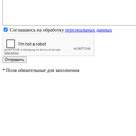
Соглашаюсь на обработку
персональных данных
*
Поля обязательные для заполнения