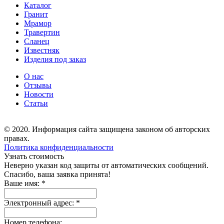
Каталог
Гранит
Мрамор
Травертин
Сланец
Известняк
Изделия под заказ
О нас
Отзывы
Новости
Статьи
© 2020. Информация сайта защищена законом об авторских
правах.
Политика конфиденциальности
Узнать стоимость
Неверно указан код защиты от автоматических сообщений.
Спасибо, ваша заявка принята!
Ваше имя:
*
Электронный адрес:
*
Номер телефона: