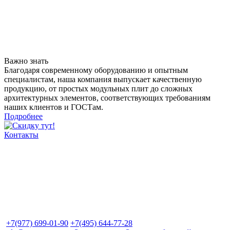
Важно знать
Благодаря современному оборудованию и опытным
специалистам, наша компания выпускает качественную
продукцию, от простых модульных плит до сложных
архитектурных элементов, соответствующих требованиям
наших клиентов и ГОСТам.
Подробнее
Контакты
+7(977) 699-01-90
+7(495) 644-77-28