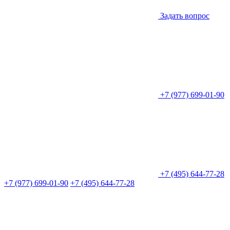
Задать вопрос
+7 (977) 699-01-90
+7 (495) 644-77-28
+7 (977) 699-01-90
+7 (495) 644-77-28