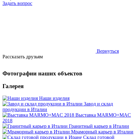
Задать вопрос
Вернуться
Рассказать друзьям
Фотографии наших объектов
Галерея
Наши изделия
Завод и склад
продукции в Италии
Выставка MARMO+MAC
2018
Гранитный карьер в Италии
Мраморный карьер в Италии
Склад готовой