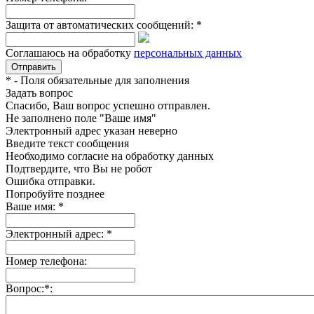
Защита от автоматических сообщений:
*
Соглашаюсь на обработку
персональных данных
*
- Поля обязательные для заполнения
Задать вопрос
Спасибо, Ваш вопрос успешно отправлен.
Не заполнено поле "Ваше имя"
Электронный адрес указан неверно
Введите текст сообщения
Необходимо согласие на обработку данных
Подтвердите, что Вы не робот
Ошибка отправки.
Попробуйте позднее
Ваше имя:
*
Электронный адрес:
*
Номер телефона:
Вопрос:
*
: