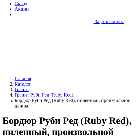
Склад
Акции
Задать вопрос
Главная
Каталог
Гранит
Гранит Руби Ред (Ruby Red)
Бордюр Руби Ред (Ruby Red), пиленный, произвольной
длины
Бордюр Руби Ред (Ruby Red),
пиленный, произвольной