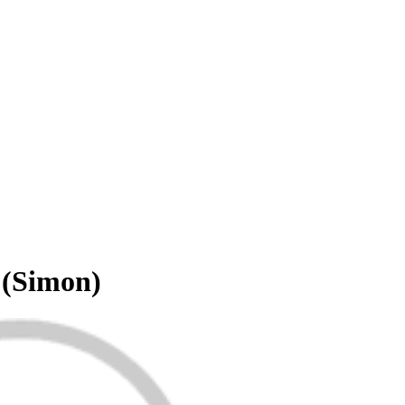
(Simon)