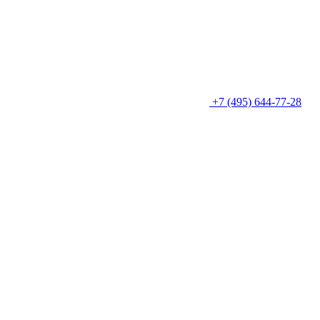
+7 (495) 644-77-28