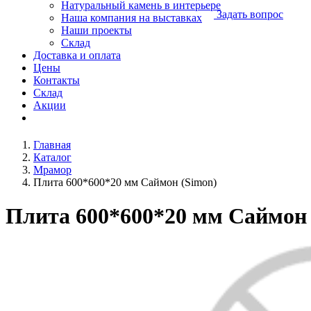
Натуральный камень в интерьере
Задать вопрос
Наша компания на выставках
Наши проекты
Склад
Доставка и оплата
Цены
Контакты
Склад
Акции
Главная
Каталог
Мрамор
Плита 600*600*20 мм Саймон (Simon)
Плита 600*600*20 мм Саймон 