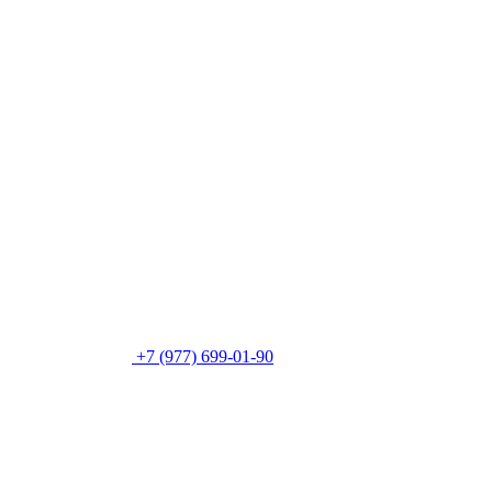
+7 (977) 699-01-90