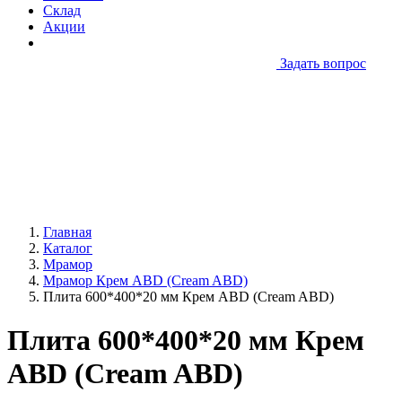
Склад
Акции
Задать вопрос
Главная
Каталог
Мрамор
Мрамор Крем ABD (Cream ABD)
Плита 600*400*20 мм Крем ABD (Cream ABD)
Плита 600*400*20 мм Крем
ABD (Cream ABD)