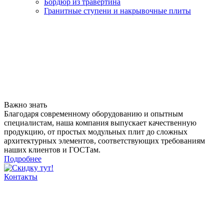
Бордюр из травертина
Гранитные ступени и накрывочные плиты
Важно знать
Благодаря современному оборудованию и опытным
специалистам, наша компания выпускает качественную
продукцию, от простых модульных плит до сложных
архитектурных элементов, соответствующих требованиям
наших клиентов и ГОСТам.
Подробнее
Контакты