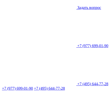
Задать вопрос
+7 (977) 699-01-90
+7 (495) 644-77-28
+7 (977) 699-01-90
+7 (495) 644-77-28