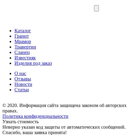
Каталог
Гранит
Мрамор
Травертин
Сланец
Известняк
Изделия под заказ
О нас
Отзывы
Новости
Статьи
© 2020. Информация сайта защищена законом об авторских
правах.
Политика конфиденциальности
Узнать стоимость
Неверно указан код защиты от автоматических сообщений.
Спасибо, ваша заявка принята!