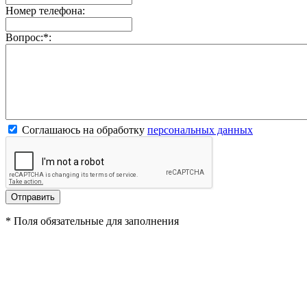
Номер телефона:
Вопрос:
*
:
Соглашаюсь на обработку
персональных данных
*
Поля обязательные для заполнения