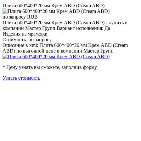
Плита 600*400*20 мм Крем ABD (Cream ABD)
по запросу
RUB
Плита 600*400*20 мм Крем ABD (Cream ABD) - купить в
компании Мастер Групп.Вариант исполнения: Да
Изделия из мрамора:
Стоимость: по запросу
Описание в xml: Плита 600*400*20 мм Крем ABD (Cream
ABD) по выгодной цене в компании Мастер Групп
* Цену узнать вы сможете, заполнив форму
Узнать стоимость