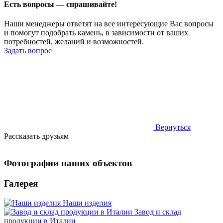
Есть вопросы — спрашивайте!
Наши менеджеры ответят на все интересующие Вас вопросы
и помогут подобрать камень, в зависимости от ваших
потребностей, желаний и возможностей.
Задать вопрос
Вернуться
Рассказать друзьям
Фотографии наших объектов
Галерея
Наши изделия
Завод и склад
продукции в Италии