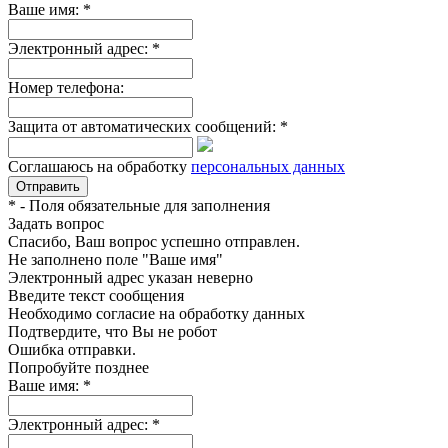
Ваше имя:
*
Электронный адрес:
*
Номер телефона:
Защита от автоматических сообщений:
*
Соглашаюсь на обработку
персональных данных
*
- Поля обязательные для заполнения
Задать вопрос
Спасибо, Ваш вопрос успешно отправлен.
Не заполнено поле "Ваше имя"
Электронный адрес указан неверно
Введите текст сообщения
Необходимо согласие на обработку данных
Подтвердите, что Вы не робот
Ошибка отправки.
Попробуйте позднее
Ваше имя:
*
Электронный адрес:
*