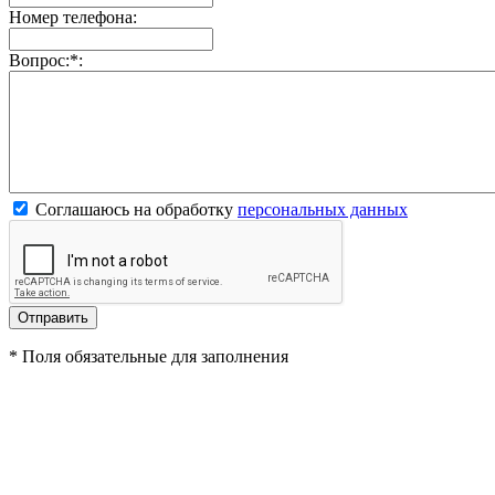
Номер телефона:
Вопрос:
*
:
Соглашаюсь на обработку
персональных данных
*
Поля обязательные для заполнения