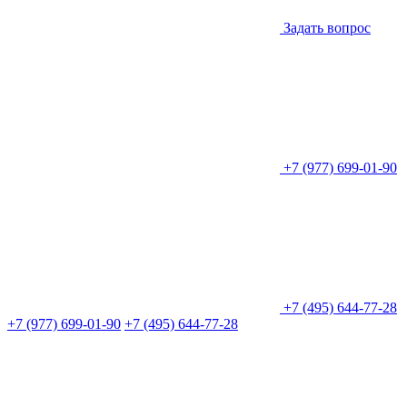
Задать вопрос
+7 (977) 699-01-90
+7 (495) 644-77-28
+7 (977) 699-01-90
+7 (495) 644-77-28