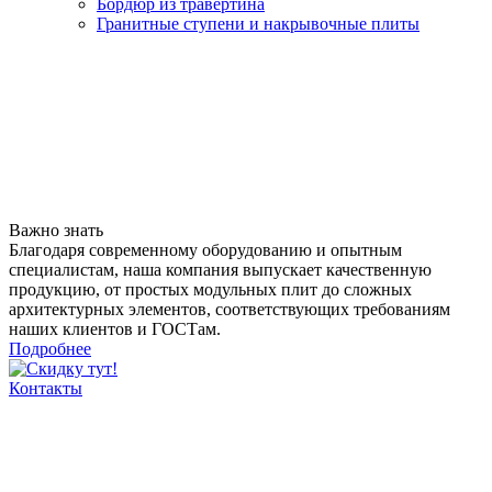
Бордюр из травертина
Гранитные ступени и накрывочные плиты
Важно знать
Благодаря современному оборудованию и опытным
специалистам, наша компания выпускает качественную
продукцию, от простых модульных плит до сложных
архитектурных элементов, соответствующих требованиям
наших клиентов и ГОСТам.
Подробнее
Контакты