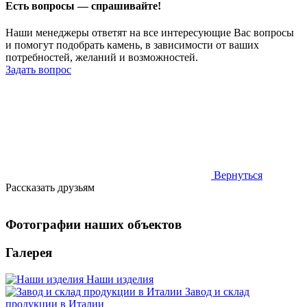
Есть вопросы — спрашивайте!
Наши менеджеры ответят на все интересующие Вас вопросы
и помогут подобрать камень, в зависимости от ваших
потребностей, желаний и возможностей.
Задать вопрос
Вернуться
Рассказать друзьям
Фотографии наших объектов
Галерея
Наши изделия
Завод и склад
продукции в Италии