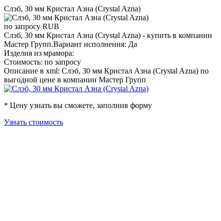
Слэб, 30 мм Кристал Азна (Crystal Azna)
по запросу
RUB
Слэб, 30 мм Кристал Азна (Crystal Azna) - купить в компании
Мастер Групп.Вариант исполнения: Да
Изделия из мрамора:
Стоимость: по запросу
Описание в xml: Слэб, 30 мм Кристал Азна (Crystal Azna) по
выгодной цене в компании Мастер Групп
* Цену узнать вы сможете, заполнив форму
Узнать стоимость