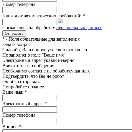
Номер телефона:
Защита от автоматических сообщений:
*
Соглашаюсь на обработку
персональных данных
*
- Поля обязательные для заполнения
Задать вопрос
Спасибо, Ваш вопрос успешно отправлен.
Не заполнено поле "Ваше имя"
Электронный адрес указан неверно
Введите текст сообщения
Необходимо согласие на обработку данных
Подтвердите, что Вы не робот
Ошибка отправки.
Попробуйте позднее
Ваше имя:
*
Электронный адрес:
*
Номер телефона:
Вопрос:
*
: