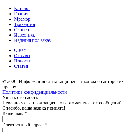
Каталог
Гранит
Мрамор
Травертин
Сланец
Известняк
Изделия под заказ
О нас
Отзывы
Новости
Статьи
© 2020. Информация сайта защищена законом об авторских
правах.
Политика конфиденциальности
Узнать стоимость
Неверно указан код защиты от автоматических сообщений.
Спасибо, ваша заявка принята!
Ваше имя:
*
Электронный адрес:
*