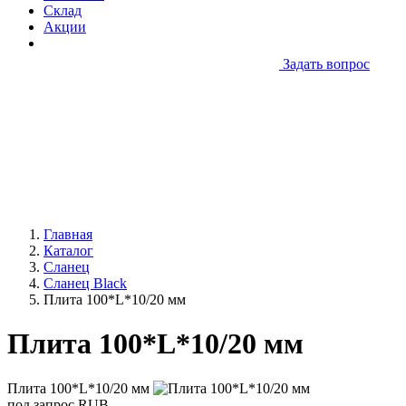
Склад
Акции
Задать вопрос
Главная
Каталог
Сланец
Сланец Black
Плита 100*L*10/20 мм
Плита 100*L*10/20 мм
Плита 100*L*10/20 мм
под запрос
RUB