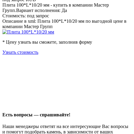
Плита 100*L*10/20 мм - купить в компании Мастер
Групп.Вариант исполнения: Да
Стоимость: под запрос
Описание в xml: Плита 100*L*10/20 мм по выгодной цене в
компании Мастер Групп
* Цену узнать вы сможете, заполнив форму
Узнать стоимость
Есть вопросы — спрашивайте!
Наши менеджеры ответят на все интересующие Вас вопросы
и помогут подобрать камень, в зависимости от ваших