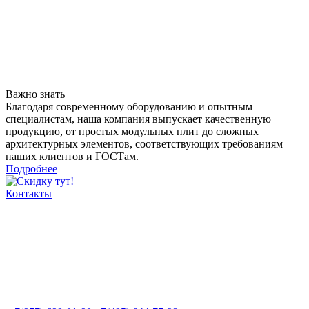
Важно знать
Благодаря современному оборудованию и опытным
специалистам, наша компания выпускает качественную
продукцию, от простых модульных плит до сложных
архитектурных элементов, соответствующих требованиям
наших клиентов и ГОСТам.
Подробнее
Контакты