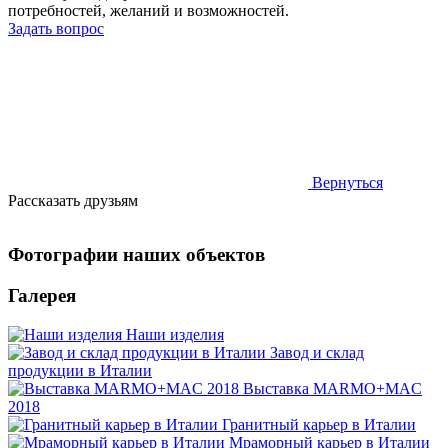
потребностей, желаний и возможностей.
Задать вопрос
Вернуться
Рассказать друзьям
Фотографии наших объектов
Галерея
Наши изделия
Завод и склад
продукции в Италии
Выставка MARMO+MAC
2018
Гранитный карьер в Италии
Мраморный карьер в Италии