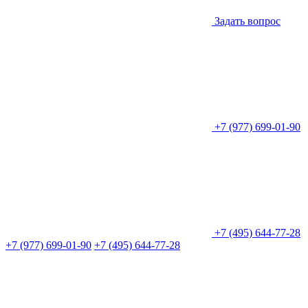
Задать вопрос
+7 (977) 699-01-90
+7 (495) 644-77-28
+7 (977) 699-01-90
+7 (495) 644-77-28