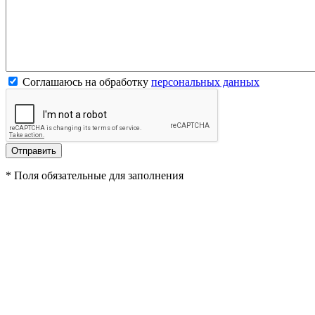
Соглашаюсь на обработку
персональных данных
*
Поля обязательные для заполнения