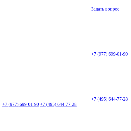
Задать вопрос
+7 (977) 699-01-90
+7 (495) 644-77-28
+7 (977) 699-01-90
+7 (495) 644-77-28