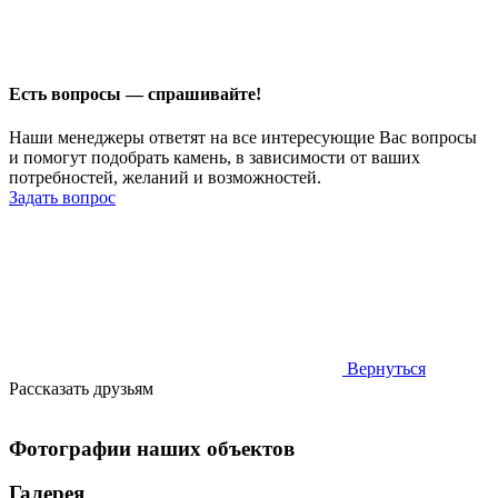
Есть вопросы — спрашивайте!
Наши менеджеры ответят на все интересующие Вас вопросы
и помогут подобрать камень, в зависимости от ваших
потребностей, желаний и возможностей.
Задать вопрос
Вернуться
Рассказать друзьям
Фотографии наших объектов
Галерея