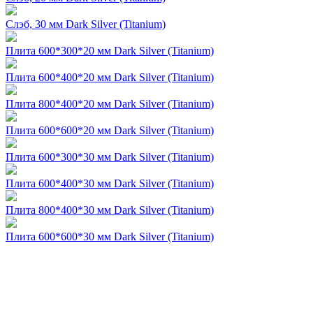
Слэб, 30 мм Dark Silver (Titanium)
Плита 600*300*20 мм Dark Silver (Titanium)
Плита 600*400*20 мм Dark Silver (Titanium)
Плита 800*400*20 мм Dark Silver (Titanium)
Плита 600*600*20 мм Dark Silver (Titanium)
Плита 600*300*30 мм Dark Silver (Titanium)
Плита 600*400*30 мм Dark Silver (Titanium)
Плита 800*400*30 мм Dark Silver (Titanium)
Плита 600*600*30 мм Dark Silver (Titanium)