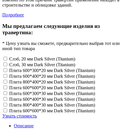
строительстве и облицовке зданий.
Подробнее
Мы предлагаем следующие изделия из
травертина:
* Цену узнать вы сможете, предварительно выбрав тот или
иной тип товара
Слэб, 20 мм Dark Silver (Titanium)
Слэб, 30 мм Dark Silver (Titanium)
Плита 600*300*20 мм Dark Silver (Titanium)
Плита 600*400*20 мм Dark Silver (Titanium)
Плита 800*400*20 мм Dark Silver (Titanium)
Плита 600*600*20 мм Dark Silver (Titanium)
Плита 600*300*30 мм Dark Silver (Titanium)
Плита 600*400*30 мм Dark Silver (Titanium)
Плита 800*400*30 мм Dark Silver (Titanium)
Плита 600*600*30 мм Dark Silver (Titanium)
Узнать стоимость
Описание