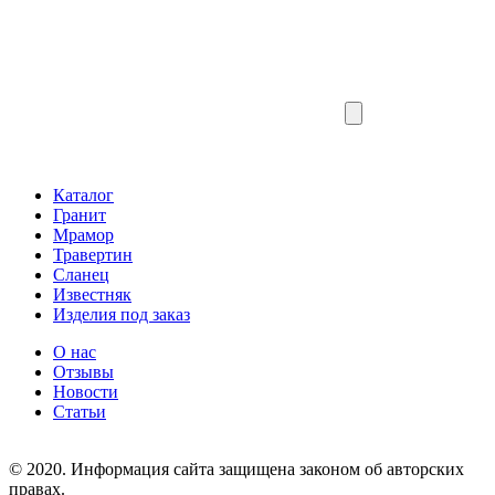
Каталог
Гранит
Мрамор
Травертин
Сланец
Известняк
Изделия под заказ
О нас
Отзывы
Новости
Статьи
© 2020. Информация сайта защищена законом об авторских
правах.