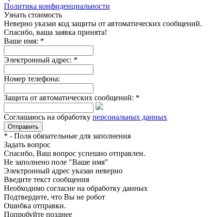
Политика конфиденциальности
Узнать стоимость
Неверно указан код защиты от автоматических сообщений.
Спасибо, ваша заявка принята!
Ваше имя:
*
Электронный адрес:
*
Номер телефона:
Защита от автоматических сообщений:
*
Соглашаюсь на обработку
персональных данных
*
- Поля обязательные для заполнения
Задать вопрос
Спасибо, Ваш вопрос успешно отправлен.
Не заполнено поле "Ваше имя"
Электронный адрес указан неверно
Введите текст сообщения
Необходимо согласие на обработку данных
Подтвердите, что Вы не робот
Ошибка отправки.
Попробуйте позднее