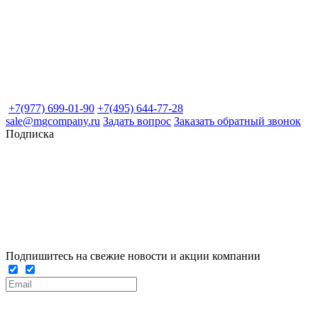
+7(977) 699-01-90
+7(495) 644-77-28
sale@mgcompany.ru
Задать вопрос
Заказать обратный звонок
Подписка
Подпишитесь на свежие новости и акции компании