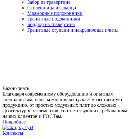
Забор из травертина
Столешница из сланца
Мраморные подоконники
Гранитные подоконники
Бордюр из травертина
Гранитные ступени и накрывочные плиты
Важно знать
Благодаря современному оборудованию и опытным
специалистам, наша компания выпускает качественную
продукцию, от простых модульных плит до сложных
архитектурных элементов, соответствующих требованиям
наших клиентов и ГОСТам.
Подробнее
Контакты