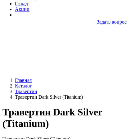
Склад
Акции
Задать вопрос
Главная
Каталог
Травертин
Травертин Dark Silver (Titanium)
Травертин Dark Silver
(Titanium)
Травертин Dark Silver (Titanium)