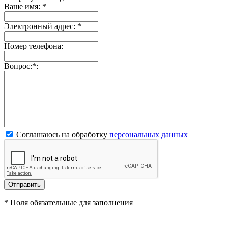
Ваше имя:
*
Электронный адрес:
*
Номер телефона:
Вопрос:
*
:
Соглашаюсь на обработку
персональных данных
*
Поля обязательные для заполнения