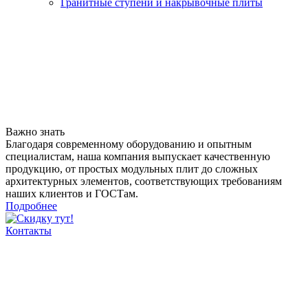
Гранитные ступени и накрывочные плиты
Важно знать
Благодаря современному оборудованию и опытным
специалистам, наша компания выпускает качественную
продукцию, от простых модульных плит до сложных
архитектурных элементов, соответствующих требованиям
наших клиентов и ГОСТам.
Подробнее
Контакты