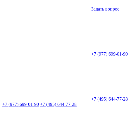
Задать вопрос
+7 (977) 699-01-90
+7 (495) 644-77-28
+7 (977) 699-01-90
+7 (495) 644-77-28