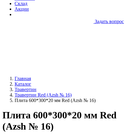
Склад
Акции
Задать вопрос
Главная
Каталог
Травертин
Травертин Red (Azsh № 16)
Плита 600*300*20 мм Red (Azsh № 16)
Плита 600*300*20 мм Red
(Azsh № 16)