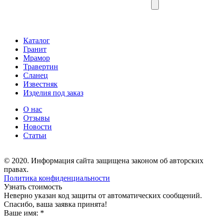
Каталог
Гранит
Мрамор
Травертин
Сланец
Известняк
Изделия под заказ
О нас
Отзывы
Новости
Статьи
© 2020. Информация сайта защищена законом об авторских
правах.
Политика конфиденциальности
Узнать стоимость
Неверно указан код защиты от автоматических сообщений.
Спасибо, ваша заявка принята!
Ваше имя:
*