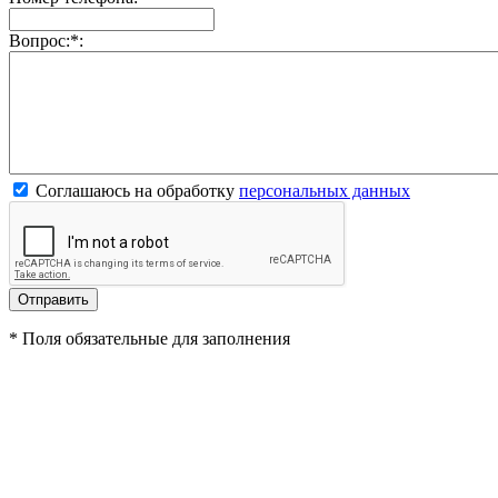
Вопрос:
*
:
Соглашаюсь на обработку
персональных данных
*
Поля обязательные для заполнения