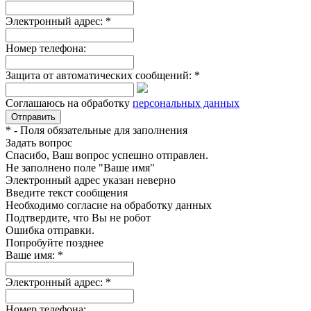
Электронный адрес:
*
Номер телефона:
Защита от автоматических сообщений:
*
Соглашаюсь на обработку
персональных данных
*
- Поля обязательные для заполнения
Задать вопрос
Спасибо, Ваш вопрос успешно отправлен.
Не заполнено поле "Ваше имя"
Электронный адрес указан неверно
Введите текст сообщения
Необходимо согласие на обработку данных
Подтвердите, что Вы не робот
Ошибка отправки.
Попробуйте позднее
Ваше имя:
*
Электронный адрес:
*
Номер телефона: