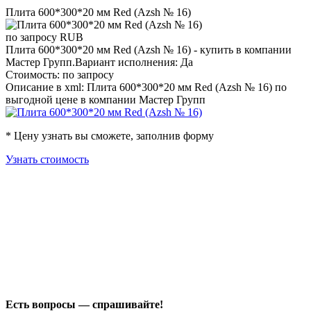
Плита 600*300*20 мм Red (Azsh № 16)
по запросу
RUB
Плита 600*300*20 мм Red (Azsh № 16) - купить в компании
Мастер Групп.Вариант исполнения: Да
Стоимость: по запросу
Описание в xml: Плита 600*300*20 мм Red (Azsh № 16) по
выгодной цене в компании Мастер Групп
* Цену узнать вы сможете, заполнив форму
Узнать стоимость
Есть вопросы — спрашивайте!