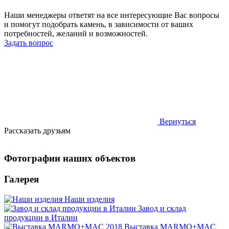
Наши менеджеры ответят на все интересующие Вас вопросы
и помогут подобрать камень, в зависимости от ваших
потребностей, желаний и возможностей.
Задать вопрос
Вернуться
Рассказать друзьям
Фотографии наших объектов
Галерея
Наши изделия
Завод и склад
продукции в Италии
Выставка MARMO+MAC