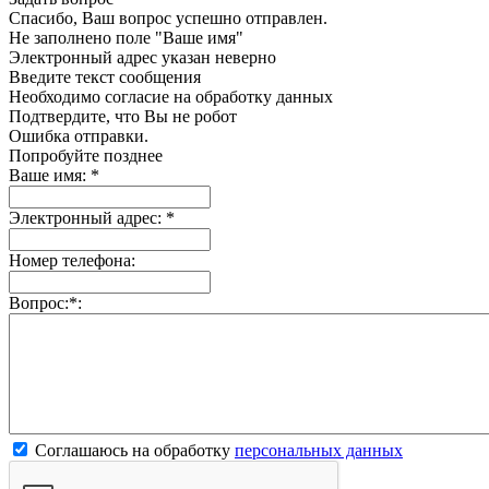
Спасибо, Ваш вопрос успешно отправлен.
Не заполнено поле "Ваше имя"
Электронный адрес указан неверно
Введите текст сообщения
Необходимо согласие на обработку данных
Подтвердите, что Вы не робот
Ошибка отправки.
Попробуйте позднее
Ваше имя:
*
Электронный адрес:
*
Номер телефона:
Вопрос:
*
:
Соглашаюсь на обработку
персональных данных