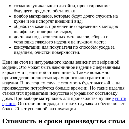
создание уникального дизайна, проектирование
будущего предмета обстановки;
подбор материалов, которые будут долго служить на
кухне и не испортят внешний вид;
обработка камня, применение современных методов
шлифовки, полировки сырья;
доставка подготовленных материалов, сборка и
установка тяжелого изделия на нужном месте;
консультации для покупателя по способам ухода за
изделием, очистки поверхностей.
Цена на стол из натурального камня зависит от выбранной
модели. Это может быть лаконичное изделие с деревянным
каркасом и гранитной столешницей. Также возможно
производство полностью мраморного или гранитного
изделия. В последнем случае стоимость будет высокой, а на
производство потребуется больше времени. Но такие изделия
становятся предметами искусства и украшают обстановку
дома. При выборе материалов для производства лучше
купить
гранит
. Он отлично подходит в таких случаях и обеспечивает
более 20 лет успешной эксплуатации.
Стоимость и сроки производства стола