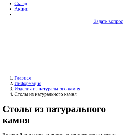
Склад
Акции
Задать вопрос
Главная
Информация
Изделия из натурального камня
Столы из натурального камня
Столы из натурального
камня
Внешний вид и практичность кухонного стола играют