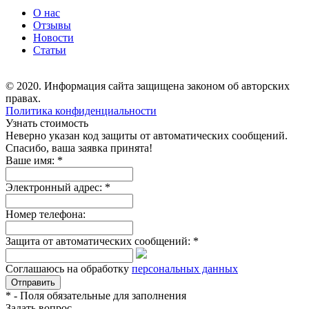
О нас
Отзывы
Новости
Статьи
© 2020. Информация сайта защищена законом об авторских
правах.
Политика конфиденциальности
Узнать стоимость
Неверно указан код защиты от автоматических сообщений.
Спасибо, ваша заявка принята!
Ваше имя:
*
Электронный адрес:
*
Номер телефона:
Защита от автоматических сообщений:
*
Соглашаюсь на обработку
персональных данных
*
- Поля обязательные для заполнения
Задать вопрос