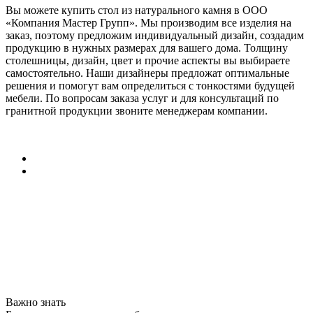
Вы можете купить стол из натурального камня в ООО
«Компания Мастер Групп». Мы производим все изделия на
заказ, поэтому предложим индивидуальный дизайн, создадим
продукцию в нужных размерах для вашего дома. Толщину
столешницы, дизайн, цвет и прочие аспекты вы выбираете
самостоятельно. Наши дизайнеры предложат оптимальные
решения и помогут вам определиться с тонкостями будущей
мебели. По вопросам заказа услуг и для консультаций по
гранитной продукции звоните менеджерам компании.
Важно знать