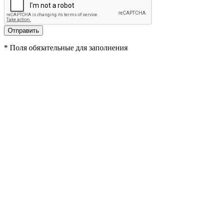
*
Поля обязательные для заполнения