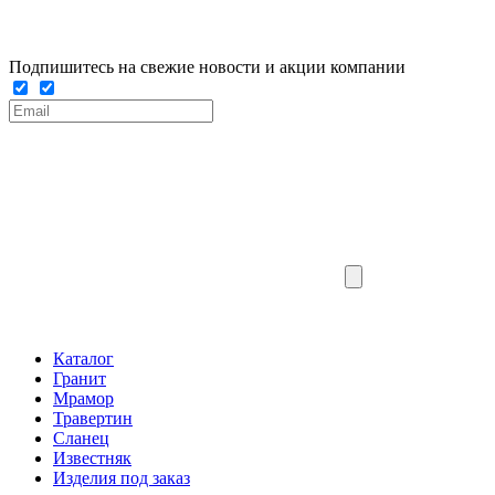
Подпишитесь на свежие новости и акции компании
Каталог
Гранит
Мрамор
Травертин
Сланец
Известняк
Изделия под заказ