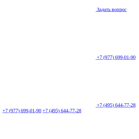
Задать вопрос
+7 (977) 699-01-90
+7 (495) 644-77-28
+7 (977) 699-01-90
+7 (495) 644-77-28