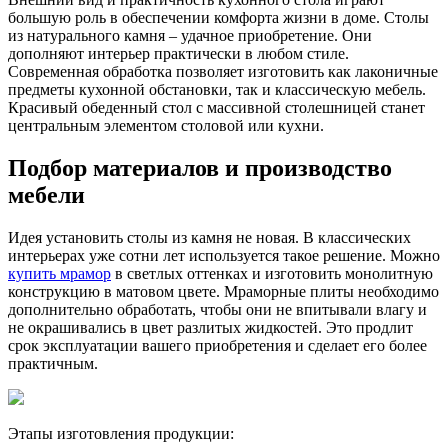
большую роль в обеспечении комфорта жизни в доме. Столы
из натурального камня – удачное приобретение. Они
дополняют интерьер практически в любом стиле.
Современная обработка позволяет изготовить как лаконичные
предметы кухонной обстановки, так и классическую мебель.
Красивый обеденный стол с массивной столешницей станет
центральным элементом столовой или кухни.
Подбор материалов и производство
мебели
Идея установить столы из камня не новая. В классических
интерьерах уже сотни лет используется такое решение. Можно
купить мрамор
в светлых оттенках и изготовить монолитную
конструкцию в матовом цвете. Мраморные плиты необходимо
дополнительно обработать, чтобы они не впитывали влагу и
не окрашивались в цвет разлитых жидкостей. Это продлит
срок эксплуатации вашего приобретения и сделает его более
практичным.
Этапы изготовления продукции: