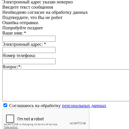
Электронный адрес указан неверно
Введите текст сообщения
Необходимо согласие на обработку данных
Подтвердите, что Вы не робот
Ошибка отправки.
Попробуйте позднее
Ваше имя:
*
Электронный адрес:
*
Номер телефона:
Вопрос:
*
:
Соглашаюсь на обработку
персональных данных