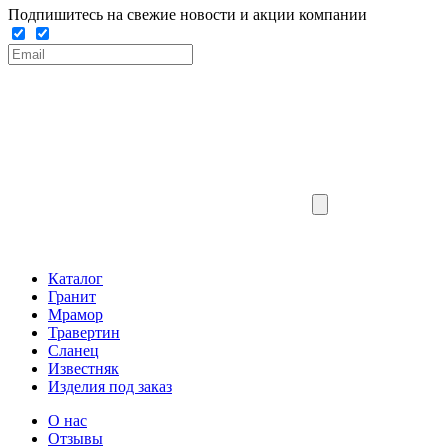
Подпишитесь на свежие новости и акции компании
Каталог
Гранит
Мрамор
Травертин
Сланец
Известняк
Изделия под заказ
О нас
Отзывы