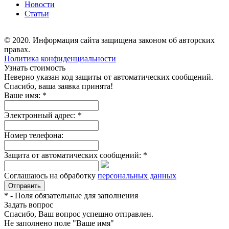
Новости
Статьи
© 2020. Информация сайта защищена законом об авторских
правах.
Политика конфиденциальности
Узнать стоимость
Неверно указан код защиты от автоматических сообщений.
Спасибо, ваша заявка принята!
Ваше имя:
*
Электронный адрес:
*
Номер телефона:
Защита от автоматических сообщений:
*
Соглашаюсь на обработку
персональных данных
*
- Поля обязательные для заполнения
Задать вопрос
Спасибо, Ваш вопрос успешно отправлен.
Не заполнено поле "Ваше имя"