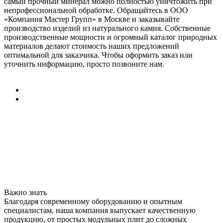
самый прочный минерал можно полностью уничтожить при
непрофессиональной обработке. Обращайтесь в ООО
«Компания Мастер Групп» в Москве и заказывайте
производство изделий из натурального камня. Собственные
производственные мощности и огромный каталог природных
материалов делают стоимость наших предложений
оптимальной для заказчика. Чтобы оформить заказ или
уточнить информацию, просто позвоните нам.
Важно знать
Благодаря современному оборудованию и опытным
специалистам, наша компания выпускает качественную
продукцию, от простых модульных плит до сложных