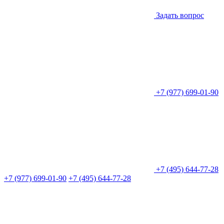
Задать вопрос
+7 (977) 699-01-90
+7 (495) 644-77-28
+7 (977) 699-01-90
+7 (495) 644-77-28