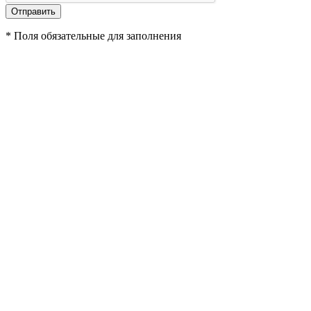
*
Поля обязательные для заполнения