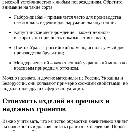
высокой устойчивостью к любым повреждениям. Обратите
внимание на такие сорта:
Габбро-диабаз – применяется часто для производства
памятников, изделий для наружной эксплуатации;
Капустинское месторождение – может немного
выгорать, но прочность показывает высокую;
Цветок Урала – российский камень, используемый для
производства брусчатки;
Междуреченский – качественный украинский минерал с
красивым природным оттенком.
Можно называть и другие материалы из России, Украины и
Белоруссии, они обладают примерно схожими свойствами, но
подходят для других сфер эксплуатации.
Стоимость изделий из прочных и
надежных гранитов
Важно учитывать, что качество обработки значительно влияет
на надежность и долговечность гранитных шедевров. Порой