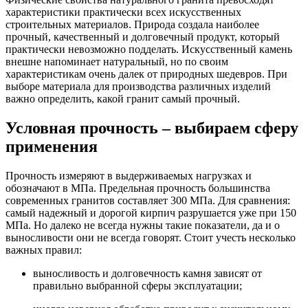
характеристики практически всех искусственных
строительных материалов. Природа создала наиболее
прочный, качественный и долговечный продукт, который
практически невозможно подделать. Искусственный камень
внешне напоминает натуральный, но по своим
характеристикам очень далек от природных шедевров. При
выборе материала для производства различных изделий
важно определить, какой гранит самый прочный.
Условная прочность – выбираем сферу
применения
Прочность измеряют в выдерживаемых нагрузках и
обозначают в МПа. Предельная прочность большинства
современных гранитов составляет 300 МПа. Для сравнения:
самый надежный и дорогой кирпич разрушается уже при 150
МПа. Но далеко не всегда нужны такие показатели, да и о
выносливости они не всегда говорят. Стоит учесть несколько
важных правил:
выносливость и долговечность камня зависят от
правильно выбранной сферы эксплуатации;