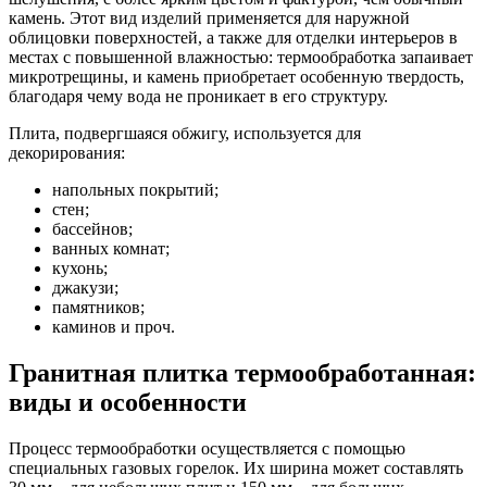
камень. Этот вид изделий применяется для наружной
облицовки поверхностей, а также для отделки интерьеров в
местах с повышенной влажностью: термообработка запаивает
микротрещины, и камень приобретает особенную твердость,
благодаря чему вода не проникает в его структуру.
Плита, подвергшаяся обжигу, используется для
декорирования:
напольных покрытий;
стен;
бассейнов;
ванных комнат;
кухонь;
джакузи;
памятников;
каминов и проч.
Гранитная плитка термообработанная:
виды и особенности
Процесс термообработки осуществляется с помощью
специальных газовых горелок. Их ширина может составлять