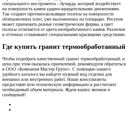
специального инструмента – бучарда, который воздействует
на поверхность камня ударно-вращательными движениями.
Так создают противоскользящие полосы на поверхности
облицовочных плит, уже выложенных на площадке. Рисунок
может принимать разные геометрические формы, а цвет
полосы отличается от цвета необработанного камня. Различия
в оттенках сглаживают специальными красящими средствами.
Где купить гранит термообработанный
Чтобы подобрать качественный гранит термообработанный, и
цена при этом оказалась приемлемой, рекомендуем обратиться
в ООО «Компания Мастер Групп». С помощью нашего
удобного каталога вы найдете нужный вид отделки для
внешних или внутренних работ. Наши консультанты
предоставят всю техническую информацию и рассчитают
необходимый объем материала. Ждем ваших звонков и
сообщений!