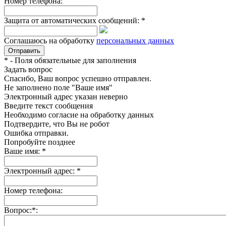
Номер телефона:
Защита от автоматических сообщений:
*
Соглашаюсь на обработку
персональных данных
*
- Поля обязательные для заполнения
Задать вопрос
Спасибо, Ваш вопрос успешно отправлен.
Не заполнено поле "Ваше имя"
Электронный адрес указан неверно
Введите текст сообщения
Необходимо согласие на обработку данных
Подтвердите, что Вы не робот
Ошибка отправки.
Попробуйте позднее
Ваше имя:
*
Электронный адрес:
*
Номер телефона:
Вопрос:
*
: