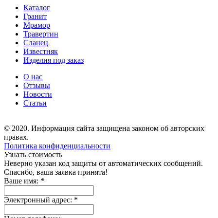
Каталог
Гранит
Мрамор
Травертин
Сланец
Известняк
Изделия под заказ
О нас
Отзывы
Новости
Статьи
© 2020. Информация сайта защищена законом об авторских
правах.
Политика конфиденциальности
Узнать стоимость
Неверно указан код защиты от автоматических сообщений.
Спасибо, ваша заявка принята!
Ваше имя:
*
Электронный адрес:
*