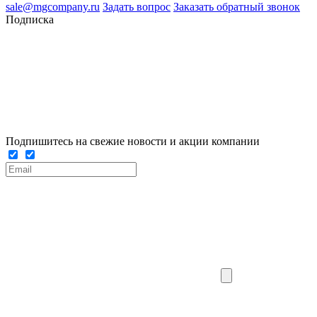
sale@mgcompany.ru
Задать вопрос
Заказать обратный звонок
Подписка
Подпишитесь на свежие новости и акции компании