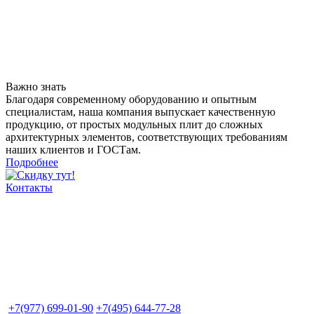
Важно знать
Благодаря современному оборудованию и опытным
специалистам, наша компания выпускает качественную
продукцию, от простых модульных плит до сложных
архитектурных элементов, соответствующих требованиям
наших клиентов и ГОСТам.
Подробнее
Контакты
+7(977) 699-01-90
+7(495) 644-77-28