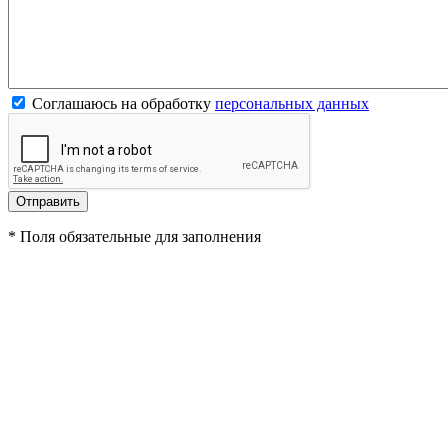
Соглашаюсь на обработку
персональных данных
*
Поля обязательные для заполнения