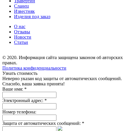
Травертин
Сланец
Известняк
Изделия под заказ
О нас
Отзывы
Новости
Статьи
© 2020. Информация сайта защищена законом об авторских
правах.
Политика конфиденциальности
Узнать стоимость
Неверно указан код защиты от автоматических сообщений.
Спасибо, ваша заявка принята!
Ваше имя:
*
Электронный адрес:
*
Номер телефона:
Защита от автоматических сообщений:
*