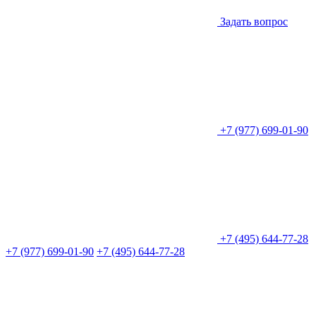
Задать вопрос
+7 (977) 699-01-90
+7 (495) 644-77-28
+7 (977) 699-01-90
+7 (495) 644-77-28