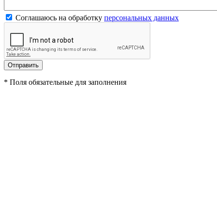
Соглашаюсь на обработку
персональных данных
*
Поля обязательные для заполнения