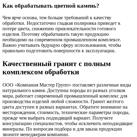
Как обрабатывать цветной камень?
Чем ярче основа, тем больше требований к качеству
обработки. Недостаточно гладкая полировка приведет к
потере цвета, снижению привлекательности готового
изделия. Поэтому обрабатывать такую продукцию
необходимо на современном промышленном комплексе.
Важно учитывать будущую сферу использования, чтобы
правильно подготовить поверхности к эксплуатации.
Качественный гранит с полным
комплексом обработки
ООО «Компания Мастер Групп» поставляет различные виды
натурального камня. Доступны породы из разных уголков
мира, работает современный промышленный комплекс для
производства изделий любой сложности. Гранит желтого
цвета доступен в разных вариантах. Обратите внимание на
месторождения, стоимость, технические параметры породы,
прежде чем выбрать подходящий вариант. Получите
консультацию специалистов, чтобы исключить неподходящие
минералы. По вопросам подбора и для заказа продукции
звоните менеджерам компании.