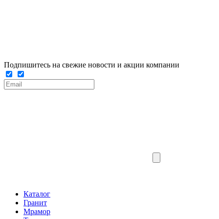
Подпишитесь на свежие новости и акции компании
Каталог
Гранит
Мрамор