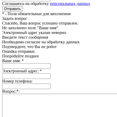
Соглашаюсь на обработку
персональных данных
*
- Поля обязательные для заполнения
Задать вопрос
Спасибо, Ваш вопрос успешно отправлен.
Не заполнено поле "Ваше имя"
Электронный адрес указан неверно
Введите текст сообщения
Необходимо согласие на обработку данных
Подтвердите, что Вы не робот
Ошибка отправки.
Попробуйте позднее
Ваше имя:
*
Электронный адрес:
*
Номер телефона:
Вопрос:
*
: