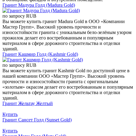
Гранит Мадура Голд (Madura Gold)
по запросу
RUB
Вы можете купить гранит Madura Gold в ООО «Компании
Мастер Групп». Высокий уровень прочности и
износостойкости гранита с уникальным бело-зелёным узором
прожилок делает его востребованным и популярным
материалом в сфере дорожного строительства и отделки
зданий.
Гранит Кашмир Голд (Kashmir Gold)
по запросу
RUB
Вы можете купить гранит Kashmir Gold по доступной цене в
нашей компании ООО «Мастер Групп». Высокий уровень
прочности и износостойкости гранита с оригинальным
«золотым» окрасом делает его востребованным и популярным
материалом в сфере дорожного строительства и отделки
зданий.
Гранит Жельтау Желтый
Купить
Гранит Сансет Голд (Sunset Gold)
Купить