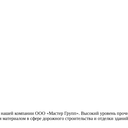
в нашей компании ООО «Мастер Групп». Высокий уровень прочно
 материалом в сфере дорожного строительства и отделки зданий.