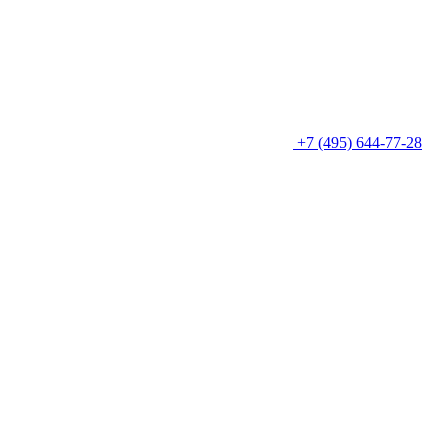
+7 (495) 644-77-28