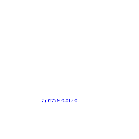
+7 (977) 699-01-90