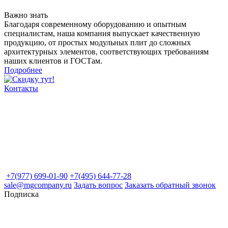
Важно знать
Благодаря современному оборудованию и опытным
специалистам, наша компания выпускает качественную
продукцию, от простых модульных плит до сложных
архитектурных элементов, соответствующих требованиям
наших клиентов и ГОСТам.
Подробнее
Контакты
+7(977) 699-01-90
+7(495) 644-77-28
sale@mgcompany.ru
Задать вопрос
Заказать обратный звонок
Подписка