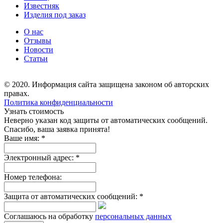
Известняк
Изделия под заказ
О нас
Отзывы
Новости
Статьи
© 2020. Информация сайта защищена законом об авторских
правах.
Политика конфиденциальности
Узнать стоимость
Неверно указан код защиты от автоматических сообщений.
Спасибо, ваша заявка принята!
Ваше имя:
*
Электронный адрес:
*
Номер телефона:
Защита от автоматических сообщений:
*
Соглашаюсь на обработку
персональных данных