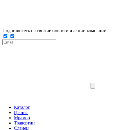
Подпишитесь на свежие новости и акции компании
Каталог
Гранит
Мрамор
Травертин
Сланец