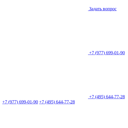
Задать вопрос
+7 (977) 699-01-90
+7 (495) 644-77-28
+7 (977) 699-01-90
+7 (495) 644-77-28