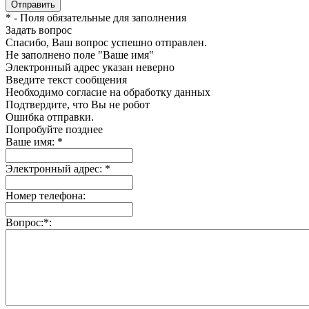
*
- Поля обязательные для заполнения
Задать вопрос
Спасибо, Ваш вопрос успешно отправлен.
Не заполнено поле "Ваше имя"
Электронный адрес указан неверно
Введите текст сообщения
Необходимо согласие на обработку данных
Подтвердите, что Вы не робот
Ошибка отправки.
Попробуйте позднее
Ваше имя:
*
Электронный адрес:
*
Номер телефона:
Вопрос:
*
: