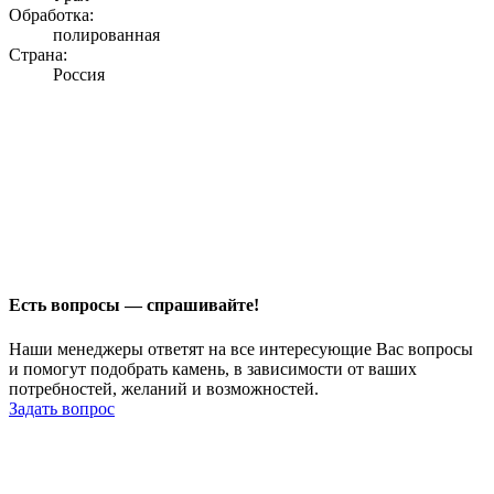
Обработка:
полированная
Страна:
Россия
Есть вопросы — спрашивайте!
Наши менеджеры ответят на все интересующие Вас вопросы
и помогут подобрать камень, в зависимости от ваших
потребностей, желаний и возможностей.
Задать вопрос