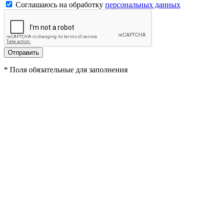
Соглашаюсь на обработку
персональных данных
*
Поля обязательные для заполнения