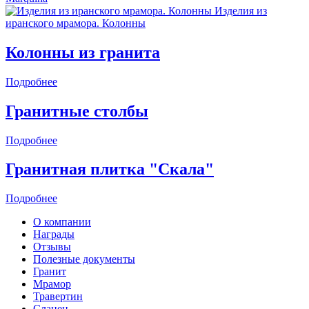
Изделия из
иранского мрамора. Колонны
Колонны из гранита
Подробнее
Гранитные столбы
Подробнее
Гранитная плитка "Скала"
Подробнее
О компании
Награды
Отзывы
Полезные документы
Гранит
Мрамор
Травертин
Сланец