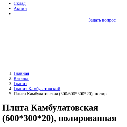
Склад
Акции
Задать вопрос
Главная
Каталог
Гранит
Гранит Камбулатовский
Плита Камбулатовская (300/600*300*20), полир.
Плита Камбулатовская
(600*300*20), полированная