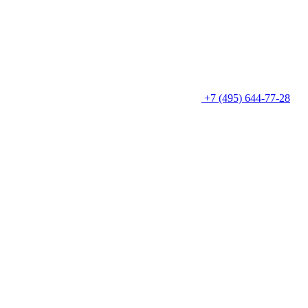
+7 (495) 644-77-28