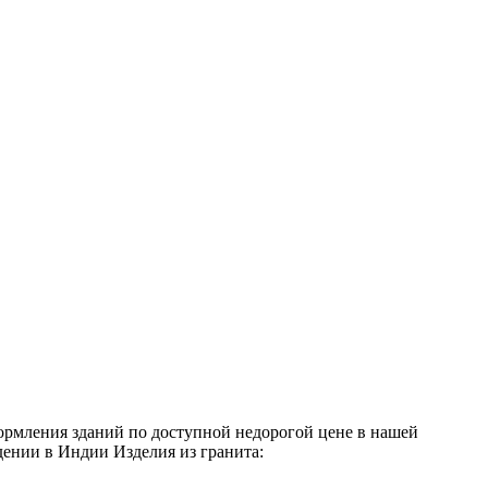
ормления зданий по доступной недорогой цене в нашей
ении в Индии Изделия из гранита: