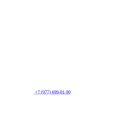
+7 (977) 699-01-90