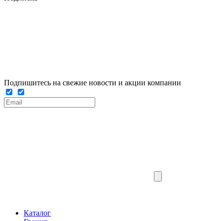
Подпишитесь на свежие новости и акции компании
Каталог