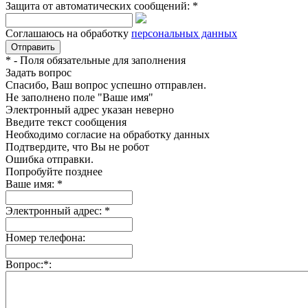
Защита от автоматических сообщений:
*
Соглашаюсь на обработку
персональных данных
*
- Поля обязательные для заполнения
Задать вопрос
Спасибо, Ваш вопрос успешно отправлен.
Не заполнено поле "Ваше имя"
Электронный адрес указан неверно
Введите текст сообщения
Необходимо согласие на обработку данных
Подтвердите, что Вы не робот
Ошибка отправки.
Попробуйте позднее
Ваше имя:
*
Электронный адрес:
*
Номер телефона:
Вопрос:
*
: