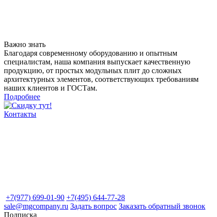
Важно знать
Благодаря современному оборудованию и опытным
специалистам, наша компания выпускает качественную
продукцию, от простых модульных плит до сложных
архитектурных элементов, соответствующих требованиям
наших клиентов и ГОСТам.
Подробнее
Контакты
+7(977) 699-01-90
+7(495) 644-77-28
sale@mgcompany.ru
Задать вопрос
Заказать обратный звонок
Подписка