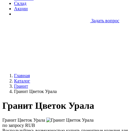
Склад
Акции
Задать вопрос
Главная
Каталог
Гранит
Гранит Цветок Урала
Гранит Цветок Урала
Гранит Цветок Урала
по запросу
RUB
Воспользуйтесь возможностью купить гранитные изделия для