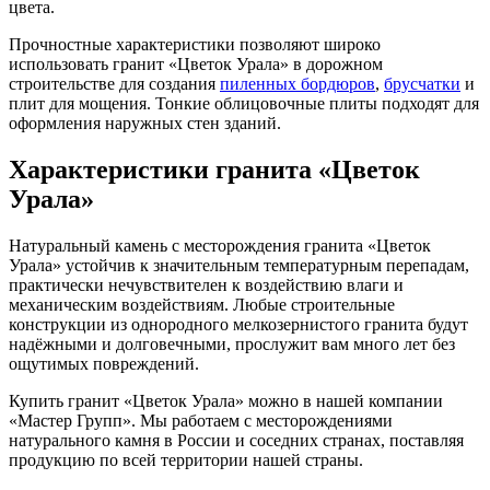
цвета.
Прочностные характеристики позволяют широко
использовать гранит «Цветок Урала» в дорожном
строительстве для создания
пиленных бордюров
,
брусчатки
и
плит для мощения. Тонкие облицовочные плиты подходят для
оформления наружных стен зданий.
Характеристики гранита «Цветок
Урала»
Натуральный камень с месторождения гранита «Цветок
Урала» устойчив к значительным температурным перепадам,
практически нечувствителен к воздействию влаги и
механическим воздействиям. Любые строительные
конструкции из однородного мелкозернистого гранита будут
надёжными и долговечными, прослужит вам много лет без
ощутимых повреждений.
Купить гранит «Цветок Урала» можно в нашей компании
«Мастер Групп». Мы работаем с месторождениями
натурального камня в России и соседних странах, поставляя
продукцию по всей территории нашей страны.