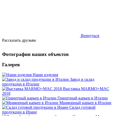
Вернуться
Рассказать друзьям
Фотографии наших объектов
Галерея
Наши изделия
Завод и склад
продукции в Италии
Выставка MARMO+MAC
2018
Гранитный карьер в Италии
Мраморный карьер в Италии
Склад готовой
продукции в Иране