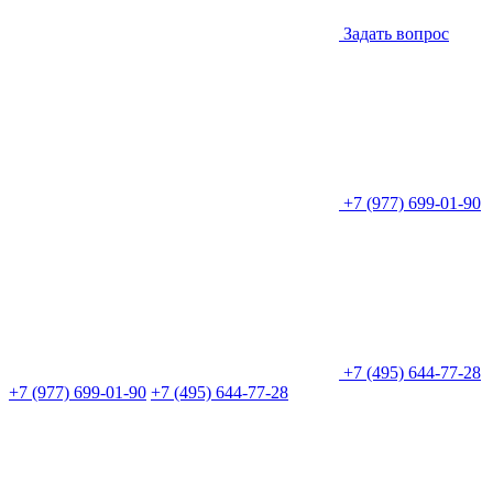
Задать вопрос
+7 (977) 699-01-90
+7 (495) 644-77-28
+7 (977) 699-01-90
+7 (495) 644-77-28