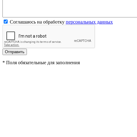
Соглашаюсь на обработку
персональных данных
*
Поля обязательные для заполнения