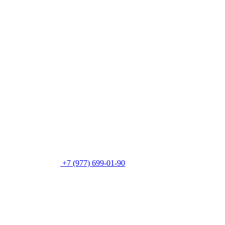
+7 (977) 699-01-90