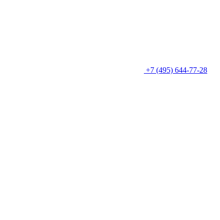
+7 (495) 644-77-28