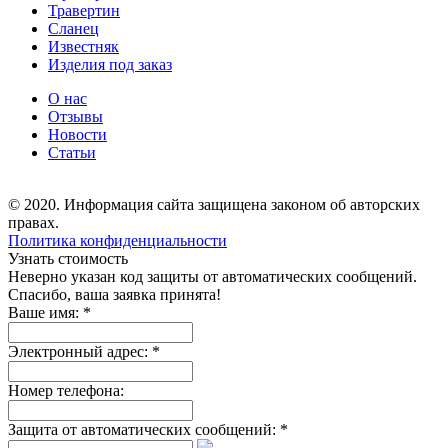
Травертин
Сланец
Известняк
Изделия под заказ
О нас
Отзывы
Новости
Статьи
© 2020. Информация сайта защищена законом об авторских
правах.
Политика конфиденциальности
Узнать стоимость
Неверно указан код защиты от автоматических сообщений.
Спасибо, ваша заявка принята!
Ваше имя:
*
Электронный адрес:
*
Номер телефона:
Защита от автоматических сообщений:
*