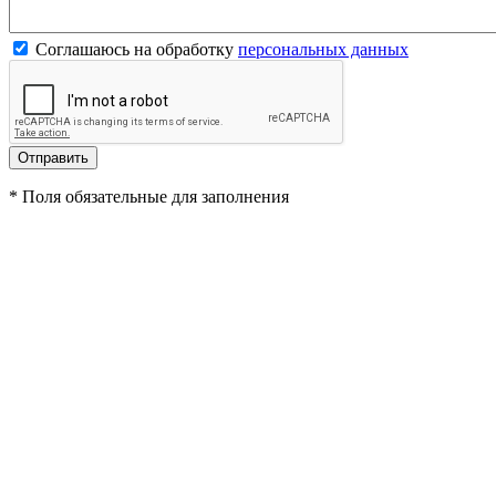
Соглашаюсь на обработку
персональных данных
*
Поля обязательные для заполнения