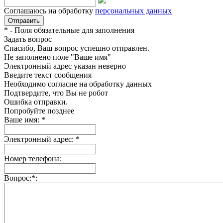
Соглашаюсь на обработку
персональных данных
*
- Поля обязательные для заполнения
Задать вопрос
Спасибо, Ваш вопрос успешно отправлен.
Не заполнено поле "Ваше имя"
Электронный адрес указан неверно
Введите текст сообщения
Необходимо согласие на обработку данных
Подтвердите, что Вы не робот
Ошибка отправки.
Попробуйте позднее
Ваше имя:
*
Электронный адрес:
*
Номер телефона:
Вопрос:
*
: