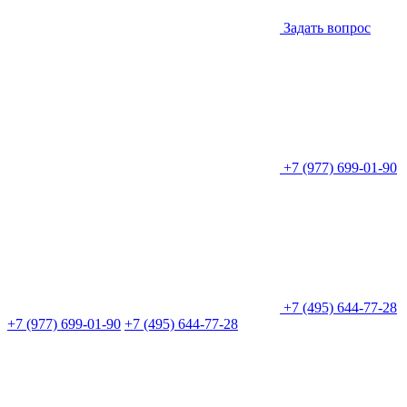
Задать вопрос
+7 (977) 699-01-90
+7 (495) 644-77-28
+7 (977) 699-01-90
+7 (495) 644-77-28