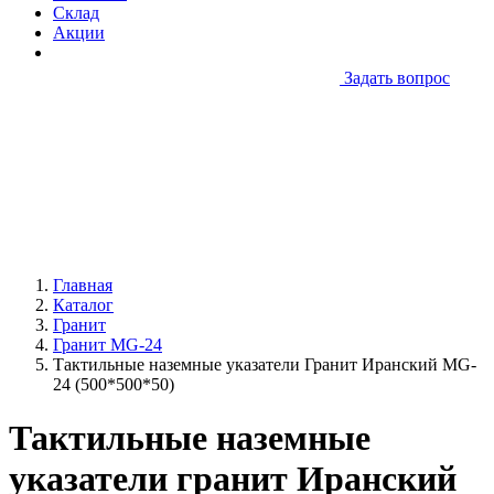
Склад
Акции
Задать вопрос
Главная
Каталог
Гранит
Гранит MG-24
Тактильные наземные указатели Гранит Иранский MG-
24 (500*500*50)
Тактильные наземные
указатели гранит Иранский