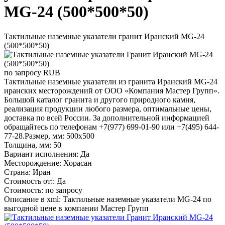
MG-24 (500*500*50)
Тактильные наземные указатели гранит Иранский MG-24
(500*500*50)
по запросу
RUB
Тактильные наземные указатели из гранита Иранский MG-24
иранских месторождений от ООО «Компания Мастер Групп».
Большой каталог гранита и другого природного камня,
реализация продукции любого размера, оптимальные цены,
доставка по всей России. За дополнительной информацией
обращайтесь по телефонам +7(977) 699-01-90 или +7(495) 644-
77-28.Размер, мм: 500х500
Толщина, мм: 50
Вариант исполнения: Да
Месторождение: Хорасан
Страна: Иран
Стоимость от:: Да
Стоимость: по запросу
Описание в xml: Тактильные наземные указатели MG-24 по
выгодной цене в компании Мастер Групп