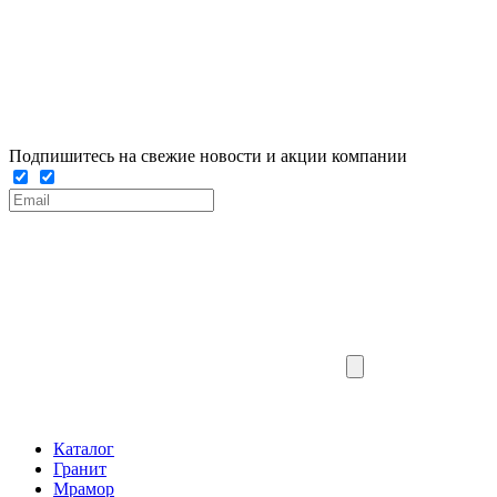
Подпишитесь на свежие новости и акции компании
Каталог
Гранит
Мрамор