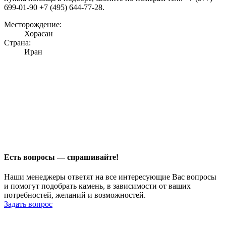
699-01-90 +7 (495) 644-77-28.
Месторождение:
Хорасан
Страна:
Иран
Есть вопросы — спрашивайте!
Наши менеджеры ответят на все интересующие Вас вопросы
и помогут подобрать камень, в зависимости от ваших
потребностей, желаний и возможностей.
Задать вопрос