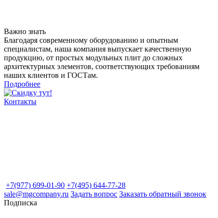
Важно знать
Благодаря современному оборудованию и опытным
специалистам, наша компания выпускает качественную
продукцию, от простых модульных плит до сложных
архитектурных элементов, соответствующих требованиям
наших клиентов и ГОСТам.
Подробнее
Контакты
+7(977) 699-01-90
+7(495) 644-77-28
sale@mgcompany.ru
Задать вопрос
Заказать обратный звонок
Подписка