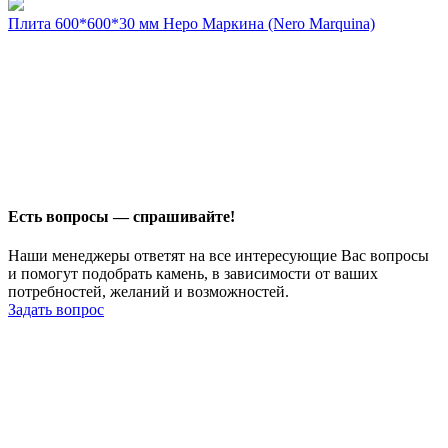
Плита 600*600*30 мм Неро Маркина (Nero Marquina)
Есть вопросы — спрашивайте!
Наши менеджеры ответят на все интересующие Вас вопросы
и помогут подобрать камень, в зависимости от ваших
потребностей, желаний и возможностей.
Задать вопрос