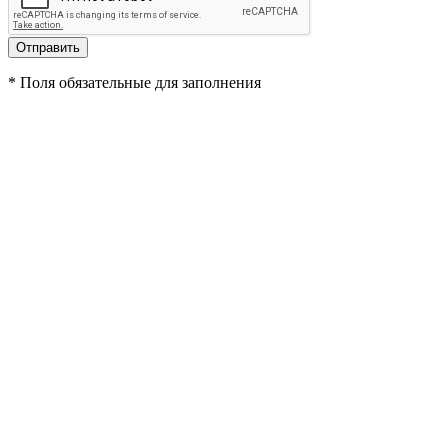
*
Поля обязательные для заполнения