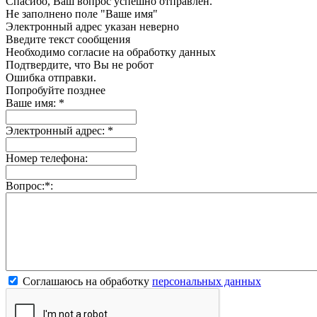
Спасибо, Ваш вопрос успешно отправлен.
Не заполнено поле "Ваше имя"
Электронный адрес указан неверно
Введите текст сообщения
Необходимо согласие на обработку данных
Подтвердите, что Вы не робот
Ошибка отправки.
Попробуйте позднее
Ваше имя:
*
Электронный адрес:
*
Номер телефона:
Вопрос:
*
:
Соглашаюсь на обработку
персональных данных