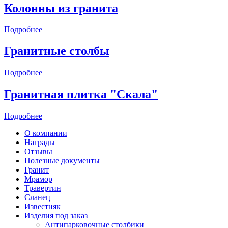
Колонны из гранита
Подробнее
Гранитные столбы
Подробнее
Гранитная плитка "Скала"
Подробнее
О компании
Награды
Отзывы
Полезные документы
Гранит
Мрамор
Травертин
Сланец
Известняк
Изделия под заказ
Антипарковочные столбики