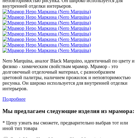
неповторимостью рисунка. Он широко используется для
внутренней отделки интерьеров.
Nero Marquina, аналог Black Marquino, идентичный по цвету и
физико - химическим свойствам мрамор. Мрамор - это
долговечный отделочный материал, с разнообразием
цветовой палитры, наличием прожилок и неповторимостью
рисунка. Он широко используется для внутренней отделки
интерьеров.
Подробнее
Мы предлагаем следующие изделия из мрамора:
* Цену узнать вы сможете, предварительно выбрав тот или
иной тип товара