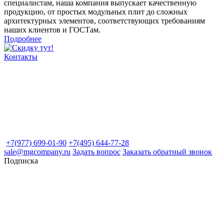
специалистам, наша компания выпускает качественную
продукцию, от простых модульных плит до сложных
архитектурных элементов, соответствующих требованиям
наших клиентов и ГОСТам.
Подробнее
Контакты
+7(977) 699-01-90
+7(495) 644-77-28
sale@mgcompany.ru
Задать вопрос
Заказать обратный звонок
Подписка