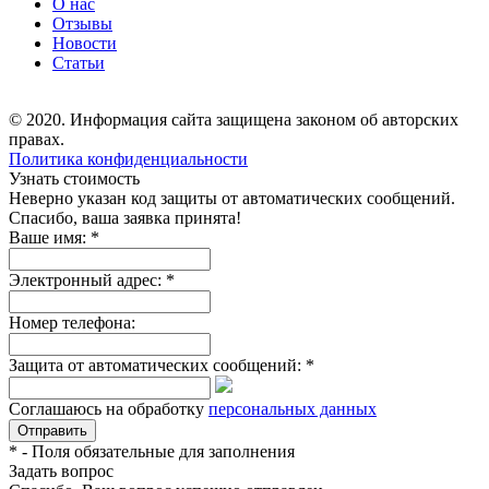
О нас
Отзывы
Новости
Статьи
© 2020. Информация сайта защищена законом об авторских
правах.
Политика конфиденциальности
Узнать стоимость
Неверно указан код защиты от автоматических сообщений.
Спасибо, ваша заявка принята!
Ваше имя:
*
Электронный адрес:
*
Номер телефона:
Защита от автоматических сообщений:
*
Соглашаюсь на обработку
персональных данных
*
- Поля обязательные для заполнения
Задать вопрос