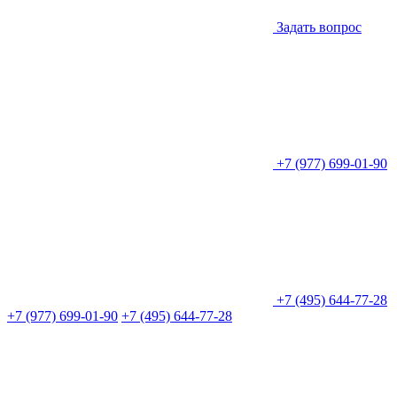
Задать вопрос
+7 (977) 699-01-90
+7 (495) 644-77-28
+7 (977) 699-01-90
+7 (495) 644-77-28