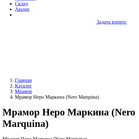
Склад
Акции
Задать вопрос
Главная
Каталог
Мрамор
Мрамор Неро Маркина (Nero Marquina)
Мрамор Неро Маркина (Nero
Marquina)
Мрамор Неро Маркина (Nero Marquina)