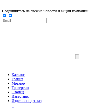
Подпишитесь на свежие новости и акции компании
Каталог
Гранит
Мрамор
Травертин
Сланец
Известняк
Изделия под заказ