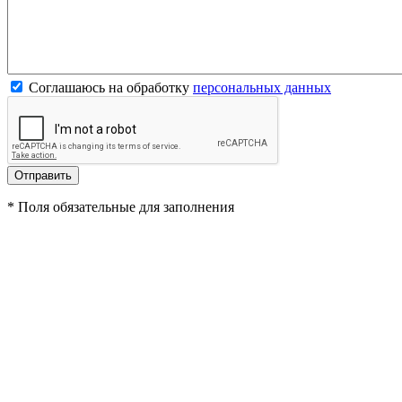
Соглашаюсь на обработку
персональных данных
*
Поля обязательные для заполнения