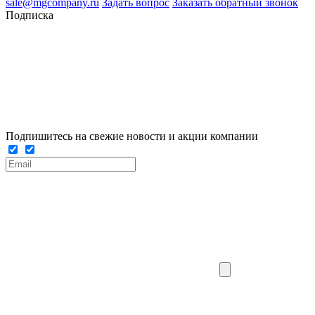
sale@mgcompany.ru
Задать вопрос
Заказать обратный звонок
Подписка
Подпишитесь на свежие новости и акции компании