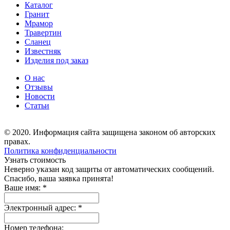
Каталог
Гранит
Мрамор
Травертин
Сланец
Известняк
Изделия под заказ
О нас
Отзывы
Новости
Статьи
© 2020. Информация сайта защищена законом об авторских
правах.
Политика конфиденциальности
Узнать стоимость
Неверно указан код защиты от автоматических сообщений.
Спасибо, ваша заявка принята!
Ваше имя:
*
Электронный адрес:
*
Номер телефона: