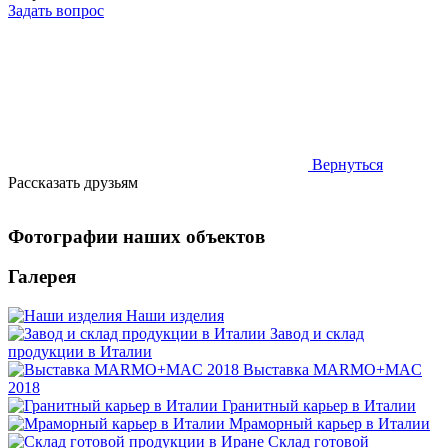
Задать вопрос
Вернуться
Рассказать друзьям
Фотографии наших объектов
Галерея
Наши изделия
Завод и склад
продукции в Италии
Выставка MARMO+MAC
2018
Гранитный карьер в Италии
Мраморный карьер в Италии
Склад готовой