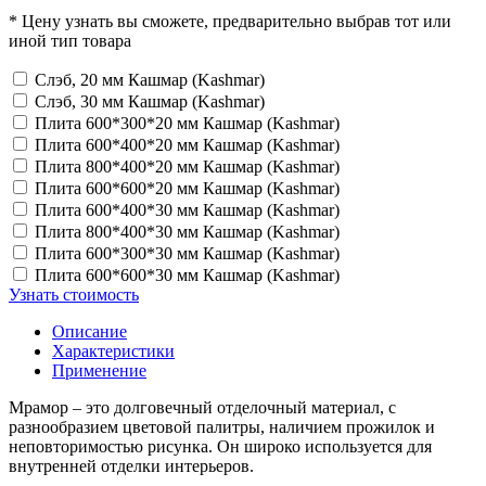
* Цену узнать вы сможете, предварительно выбрав тот или
иной тип товара
Слэб, 20 мм Кашмар (Kashmar)
Слэб, 30 мм Кашмар (Kashmar)
Плита 600*300*20 мм Кашмар (Kashmar)
Плита 600*400*20 мм Кашмар (Kashmar)
Плита 800*400*20 мм Кашмар (Kashmar)
Плита 600*600*20 мм Кашмар (Kashmar)
Плита 600*400*30 мм Кашмар (Kashmar)
Плита 800*400*30 мм Кашмар (Kashmar)
Плита 600*300*30 мм Кашмар (Kashmar)
Плита 600*600*30 мм Кашмар (Kashmar)
Узнать стоимость
Описание
Характеристики
Применение
Мрамор – это долговечный отделочный материал, с
разнообразием цветовой палитры, наличием прожилок и
неповторимостью рисунка. Он широко используется для
внутренней отделки интерьеров.