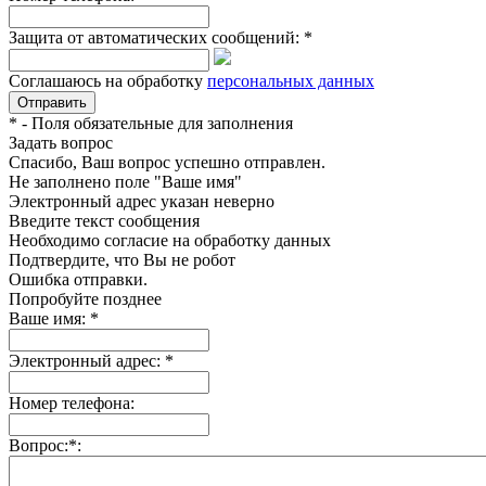
Защита от автоматических сообщений:
*
Соглашаюсь на обработку
персональных данных
*
- Поля обязательные для заполнения
Задать вопрос
Спасибо, Ваш вопрос успешно отправлен.
Не заполнено поле "Ваше имя"
Электронный адрес указан неверно
Введите текст сообщения
Необходимо согласие на обработку данных
Подтвердите, что Вы не робот
Ошибка отправки.
Попробуйте позднее
Ваше имя:
*
Электронный адрес:
*
Номер телефона:
Вопрос:
*
: