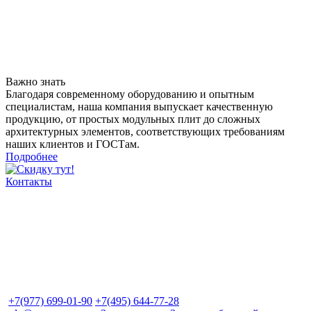
Важно знать
Благодаря современному оборудованию и опытным
специалистам, наша компания выпускает качественную
продукцию, от простых модульных плит до сложных
архитектурных элементов, соответствующих требованиям
наших клиентов и ГОСТам.
Подробнее
Контакты
+7(977) 699-01-90
+7(495) 644-77-28