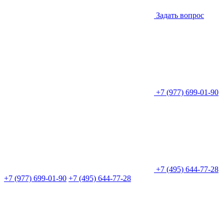
Задать вопрос
+7 (977) 699-01-90
+7 (495) 644-77-28
+7 (977) 699-01-90
+7 (495) 644-77-28