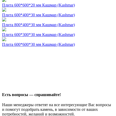
Плита 600*600*20 мм Кашмар (Kashmar)
Плита 600*400*30 мм Кашмар (Kashmar)
Плита 800*400*30 мм Кашмар (Kashmar)
Плита 600*300*30 мм Кашмар (Kashmar)
Плита 600*600*30 мм Кашмар (Kashmar)
Есть вопросы — спрашивайте!
Наши менеджеры ответят на все интересующие Вас вопросы
и помогут подобрать камень, в зависимости от ваших
потребностей, желаний и возможностей.