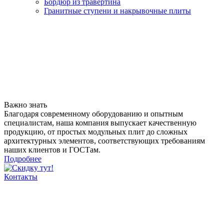
Бордюр из травертина
Гранитные ступени и накрывочные плиты
Важно знать
Благодаря современному оборудованию и опытным
специалистам, наша компания выпускает качественную
продукцию, от простых модульных плит до сложных
архитектурных элементов, соответствующих требованиям
наших клиентов и ГОСТам.
Подробнее
Контакты