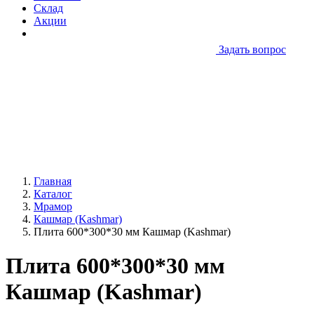
Склад
Акции
Задать вопрос
Главная
Каталог
Мрамор
Кашмар (Kashmar)
Плита 600*300*30 мм Кашмар (Kashmar)
Плита 600*300*30 мм
Кашмар (Kashmar)