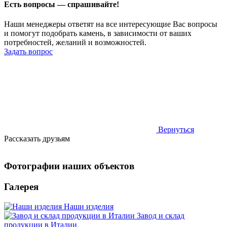
Есть вопросы — спрашивайте!
Наши менеджеры ответят на все интересующие Вас вопросы
и помогут подобрать камень, в зависимости от ваших
потребностей, желаний и возможностей.
Задать вопрос
Вернуться
Рассказать друзьям
Фотографии наших объектов
Галерея
Наши изделия
Завод и склад
продукции в Италии