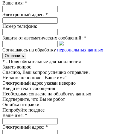
Ваше имя:
*
Электронный адрес:
*
Номер телефона:
Защита от автоматических сообщений:
*
Соглашаюсь на обработку
персональных данных
*
- Поля обязательные для заполнения
Задать вопрос
Спасибо, Ваш вопрос успешно отправлен.
Не заполнено поле "Ваше имя"
Электронный адрес указан неверно
Введите текст сообщения
Необходимо согласие на обработку данных
Подтвердите, что Вы не робот
Ошибка отправки.
Попробуйте позднее
Ваше имя:
*
Электронный адрес:
*