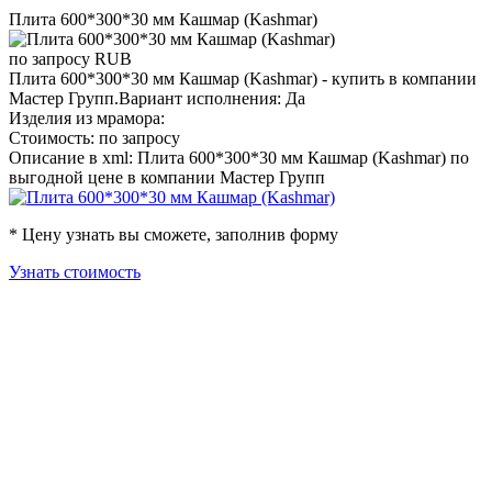
Плита 600*300*30 мм Кашмар (Kashmar)
по запросу
RUB
Плита 600*300*30 мм Кашмар (Kashmar) - купить в компании
Мастер Групп.Вариант исполнения: Да
Изделия из мрамора:
Стоимость: по запросу
Описание в xml: Плита 600*300*30 мм Кашмар (Kashmar) по
выгодной цене в компании Мастер Групп
* Цену узнать вы сможете, заполнив форму
Узнать стоимость