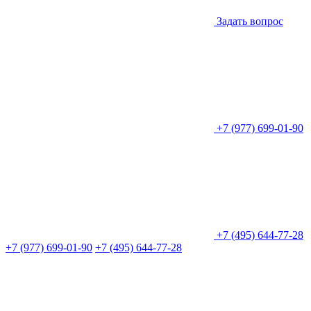
Задать вопрос
+7 (977) 699-01-90
+7 (495) 644-77-28
+7 (977) 699-01-90
+7 (495) 644-77-28