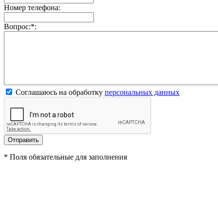
Номер телефона:
Вопрос:
*
:
Соглашаюсь на обработку
персональных данных
*
Поля обязательные для заполнения