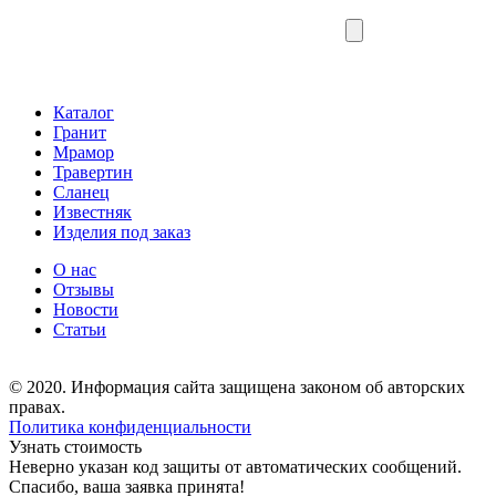
Каталог
Гранит
Мрамор
Травертин
Сланец
Известняк
Изделия под заказ
О нас
Отзывы
Новости
Статьи
© 2020. Информация сайта защищена законом об авторских
правах.
Политика конфиденциальности
Узнать стоимость
Неверно указан код защиты от автоматических сообщений.
Спасибо, ваша заявка принята!