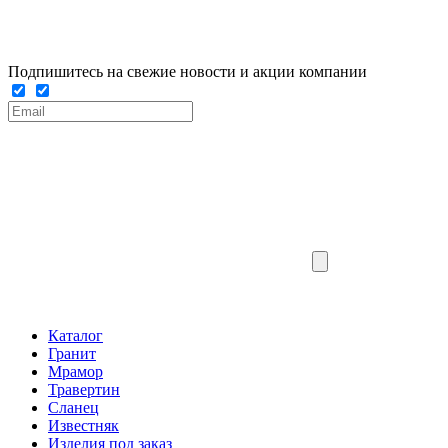
Подпишитесь на свежие новости и акции компании
Каталог
Гранит
Мрамор
Травертин
Сланец
Известняк
Изделия под заказ