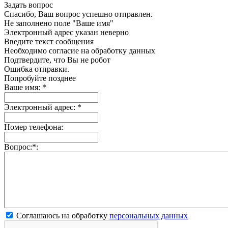
Задать вопрос
Спасибо, Ваш вопрос успешно отправлен.
Не заполнено поле "Ваше имя"
Электронный адрес указан неверно
Введите текст сообщения
Необходимо согласие на обработку данных
Подтвердите, что Вы не робот
Ошибка отправки.
Попробуйте позднее
Ваше имя:
*
Электронный адрес:
*
Номер телефона:
Вопрос:
*
:
Соглашаюсь на обработку
персональных данных