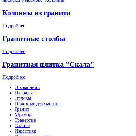
Колонны из гранита
Подробнее
Гранитные столбы
Подробнее
Гранитная плитка "Скала"
Подробнее
О компании
Награды
Отзывы
Полезные документы
Гранит
Мрамор
Травертин
Сланец
Известняк