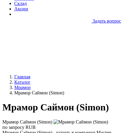
Склад
Акции
Задать вопрос
Главная
Каталог
Мрамор
Мрамор Саймон (Simon)
Мрамор Саймон (Simon)
Мрамор Саймон (Simon)
по запросу
RUB
Мрамор Саймон (Simon) - купить в компании Мастер