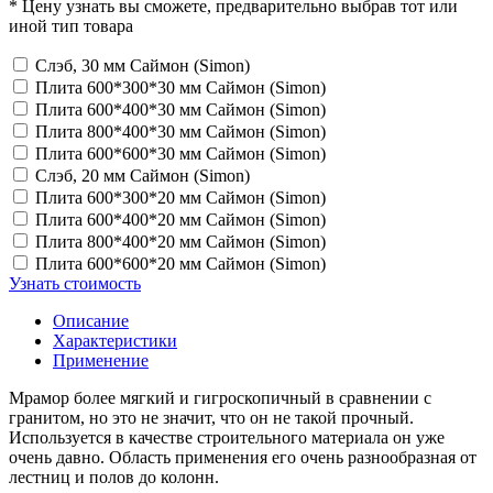
* Цену узнать вы сможете, предварительно выбрав тот или
иной тип товара
Слэб, 30 мм Саймон (Simon)
Плита 600*300*30 мм Саймон (Simon)
Плита 600*400*30 мм Саймон (Simon)
Плита 800*400*30 мм Саймон (Simon)
Плита 600*600*30 мм Саймон (Simon)
Слэб, 20 мм Саймон (Simon)
Плита 600*300*20 мм Саймон (Simon)
Плита 600*400*20 мм Саймон (Simon)
Плита 800*400*20 мм Саймон (Simon)
Плита 600*600*20 мм Саймон (Simon)
Узнать стоимость
Описание
Характеристики
Применение
Мрамор более мягкий и гигроскопичный в сравнении с
гранитом, но это не значит, что он не такой прочный.
Используется в качестве строительного материала он уже
очень давно. Область применения его очень разнообразная от
лестниц и полов до колонн.