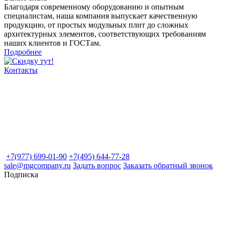
Благодаря современному оборудованию и опытным
специалистам, наша компания выпускает качественную
продукцию, от простых модульных плит до сложных
архитектурных элементов, соответствующих требованиям
наших клиентов и ГОСТам.
Подробнее
Контакты
+7(977) 699-01-90
+7(495) 644-77-28
sale@mgcompany.ru
Задать вопрос
Заказать обратный звонок
Подписка