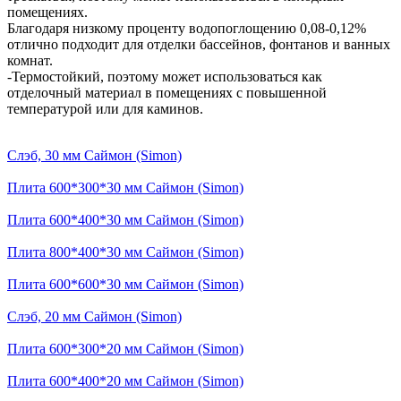
помещениях.
Благодаря низкому проценту водопоглощению 0,08-0,12%
отлично подходит для отделки бассейнов, фонтанов и ванных
комнат.
-Термостойкий, поэтому может использоваться как
отделочный материал в помещениях с повышенной
температурой или для каминов.
Слэб, 30 мм Саймон (Simon)
Плита 600*300*30 мм Саймон (Simon)
Плита 600*400*30 мм Саймон (Simon)
Плита 800*400*30 мм Саймон (Simon)
Плита 600*600*30 мм Саймон (Simon)
Слэб, 20 мм Саймон (Simon)
Плита 600*300*20 мм Саймон (Simon)
Плита 600*400*20 мм Саймон (Simon)