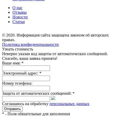
О нас
Отзывы
Новости
Статьи
© 2020. Информация сайта защищена законом об авторских
правах.
Политика конфиденциальности
Узнать стоимость
Неверно указан код защиты от автоматических сообщений.
Спасибо, ваша заявка принята!
Ваше имя:
*
Электронный адрес:
*
Номер телефона:
Защита от автоматических сообщений:
*
Соглашаюсь на обработку
персональных данных
*
- Поля обязательные для заполнения