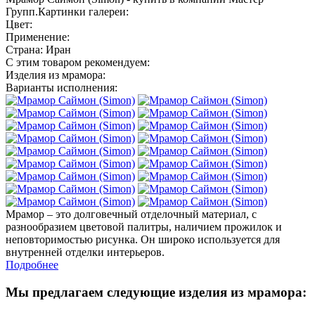
Групп.Картинки галереи:
Цвет:
Применение:
Страна: Иран
С этим товаром рекомендуем:
Изделия из мрамора:
Варианты исполнения:
Мрамор – это долговечный отделочный материал, с
разнообразием цветовой палитры, наличием прожилок и
неповторимостью рисунка. Он широко используется для
внутренней отделки интерьеров.
Подробнее
Мы предлагаем следующие изделия из мрамора: