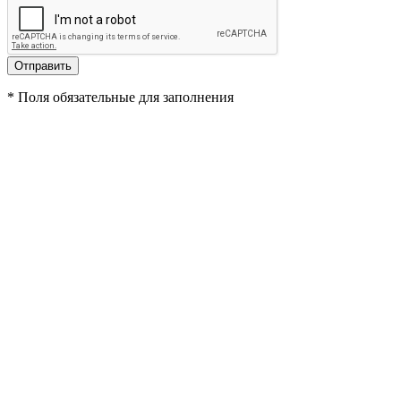
*
Поля обязательные для заполнения