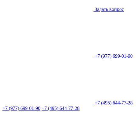
Задать вопрос
+7 (977) 699-01-90
+7 (495) 644-77-28
+7 (977) 699-01-90
+7 (495) 644-77-28