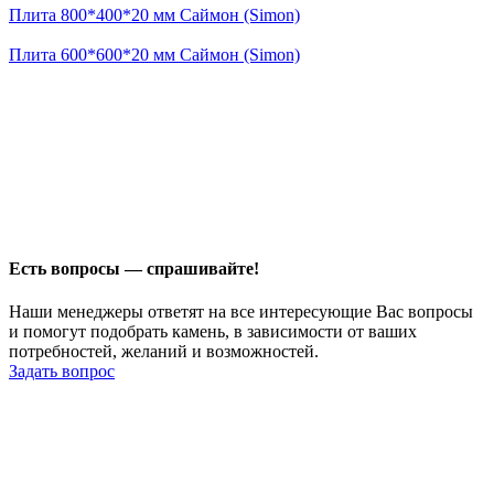
Плита 800*400*20 мм Саймон (Simon)
Плита 600*600*20 мм Саймон (Simon)
Есть вопросы — спрашивайте!
Наши менеджеры ответят на все интересующие Вас вопросы
и помогут подобрать камень, в зависимости от ваших
потребностей, желаний и возможностей.
Задать вопрос