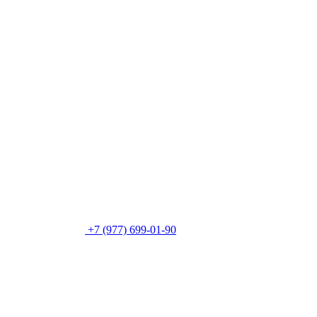
+7 (977) 699-01-90