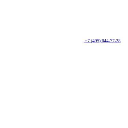
+7 (495) 644-77-28