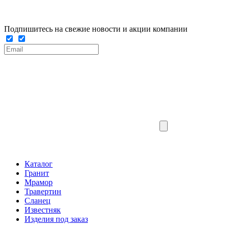
Подпишитесь на свежие новости и акции компании
Каталог
Гранит
Мрамор
Травертин
Сланец
Известняк
Изделия под заказ