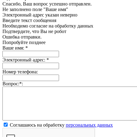
Спасибо, Ваш вопрос успешно отправлен.
Не заполнено поле "Ваше имя"
Электронный адрес указан неверно
Введите текст сообщения
Необходимо согласие на обработку данных
Подтвердите, что Вы не робот
Ошибка отправки.
Попробуйте позднее
Ваше имя:
*
Электронный адрес:
*
Номер телефона:
Вопрос:
*
:
Соглашаюсь на обработку
персональных данных