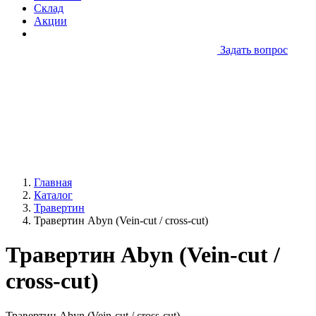
Склад
Акции
Задать вопрос
Главная
Каталог
Травертин
Травертин Abyn (Vein-cut / cross-cut)
Травертин Abyn (Vein-cut /
cross-cut)
Травертин Abyn (Vein-cut / cross-cut)