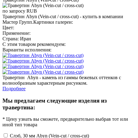
по запросу
RUB
Травертин Abyn (Vein-cut / cross-cut) - купить в компании
Мастер Групп.Картинки галереи:
Цвет:
Применение:
Страна: Иран
С этим товаром рекомендуем:
Варианты исполнения:
Травертин Abyn - камень из гаммы бежевых оттенков с
волнообразным характерным рисунком.
Подробнее
Мы предлагаем следующие изделия из
травертина:
* Цену узнать вы сможете, предварительно выбрав тот или
иной тип товара
Слэб, 30 мм Abyn (Vein-cut / cross-cut)