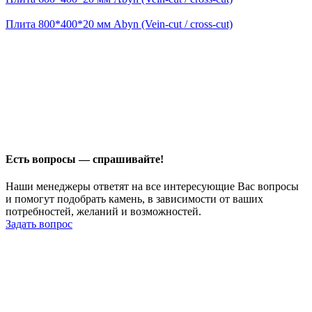
Плита 800*400*20 мм Abyn (Vein-cut / cross-cut)
Есть вопросы — спрашивайте!
Наши менеджеры ответят на все интересующие Вас вопросы
и помогут подобрать камень, в зависимости от ваших
потребностей, желаний и возможностей.
Задать вопрос