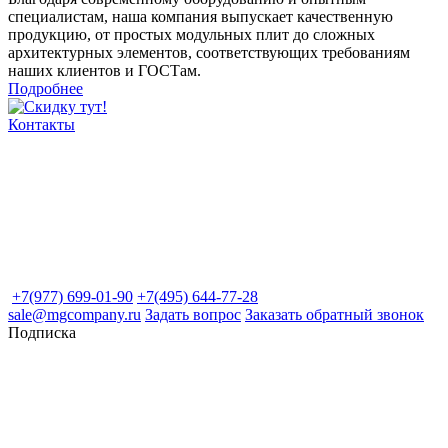
специалистам, наша компания выпускает качественную
продукцию, от простых модульных плит до сложных
архитектурных элементов, соответствующих требованиям
наших клиентов и ГОСТам.
Подробнее
Контакты
+7(977) 699-01-90
+7(495) 644-77-28
sale@mgcompany.ru
Задать вопрос
Заказать обратный звонок
Подписка