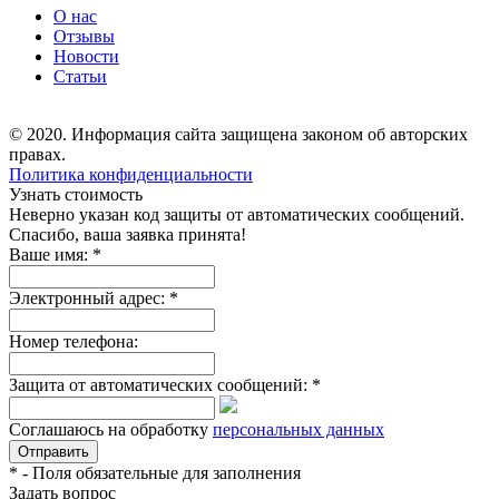
О нас
Отзывы
Новости
Статьи
© 2020. Информация сайта защищена законом об авторских
правах.
Политика конфиденциальности
Узнать стоимость
Неверно указан код защиты от автоматических сообщений.
Спасибо, ваша заявка принята!
Ваше имя:
*
Электронный адрес:
*
Номер телефона:
Защита от автоматических сообщений:
*
Соглашаюсь на обработку
персональных данных
*
- Поля обязательные для заполнения
Задать вопрос