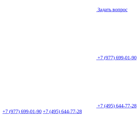
Задать вопрос
+7 (977) 699-01-90
+7 (495) 644-77-28
+7 (977) 699-01-90
+7 (495) 644-77-28