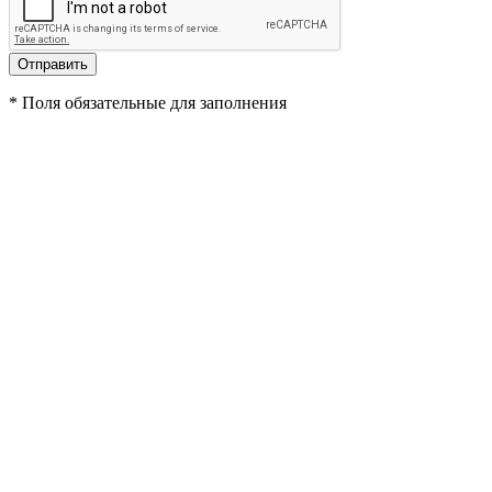
*
Поля обязательные для заполнения