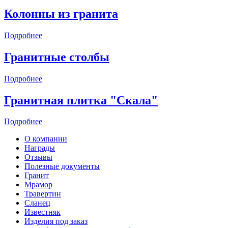
Колонны из гранита
Подробнее
Гранитные столбы
Подробнее
Гранитная плитка "Скала"
Подробнее
О компании
Награды
Отзывы
Полезные документы
Гранит
Мрамор
Травертин
Сланец
Известняк
Изделия под заказ