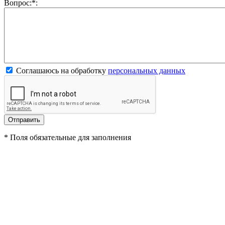
Вопрос:
*
:
Соглашаюсь на обработку
персональных данных
*
Поля обязательные для заполнения