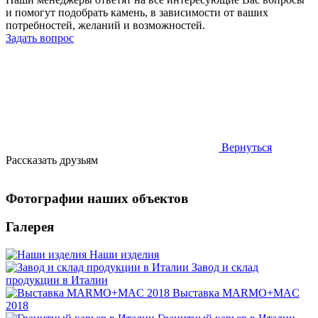
и помогут подобрать камень, в зависимости от ваших
потребностей, желаний и возможностей.
Задать вопрос
Вернуться
Рассказать друзьям
Фотографии наших объектов
Галерея
Наши изделия
Завод и склад
продукции в Италии
Выставка MARMO+MAC
2018