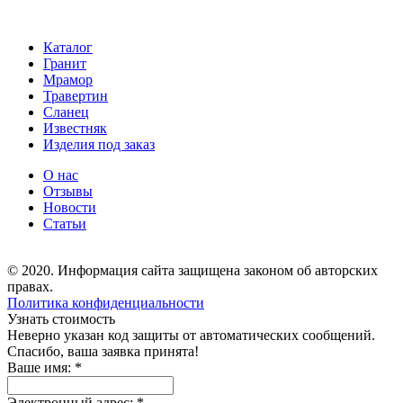
Каталог
Гранит
Мрамор
Травертин
Сланец
Известняк
Изделия под заказ
О нас
Отзывы
Новости
Статьи
© 2020. Информация сайта защищена законом об авторских
правах.
Политика конфиденциальности
Узнать стоимость
Неверно указан код защиты от автоматических сообщений.
Спасибо, ваша заявка принята!
Ваше имя:
*
Электронный адрес:
*