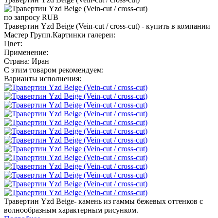
по запросу
RUB
Травертин Yzd Beige (Vein-cut / cross-cut) - купить в компании
Мастер Групп.Картинки галереи:
Цвет:
Применение:
Страна: Иран
С этим товаром рекомендуем:
Варианты исполнения:
Травертин Yzd Beige- камень из гаммы бежевых оттенков с
волнообразным характерным рисунком.