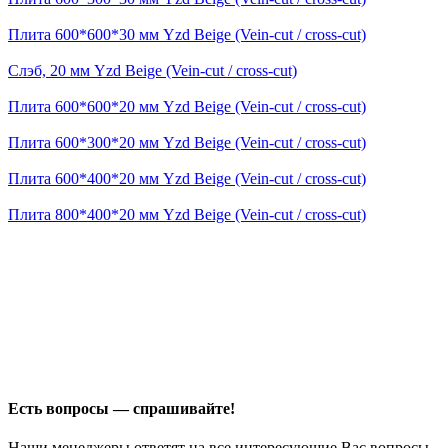
Плита 600*600*30 мм Yzd Beige (Vein-cut / cross-cut)
Слэб, 20 мм Yzd Beige (Vein-cut / cross-cut)
Плита 600*600*20 мм Yzd Beige (Vein-cut / cross-cut)
Плита 600*300*20 мм Yzd Beige (Vein-cut / cross-cut)
Плита 600*400*20 мм Yzd Beige (Vein-cut / cross-cut)
Плита 800*400*20 мм Yzd Beige (Vein-cut / cross-cut)
Есть вопросы — спрашивайте!
Наши менеджеры ответят на все интересующие Вас вопросы