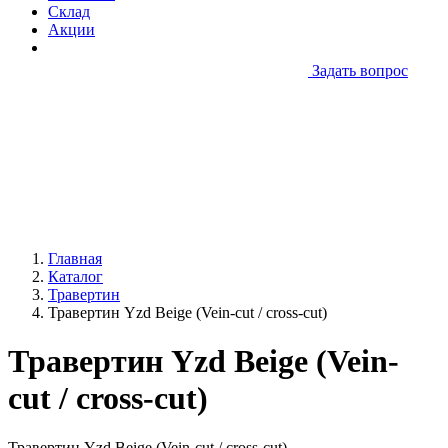
Склад
Акции
Задать вопрос
Главная
Каталог
Травертин
Травертин Yzd Beige (Vein-cut / cross-cut)
Травертин Yzd Beige (Vein-
cut / cross-cut)
Травертин Yzd Beige (Vein-cut / cross-cut)