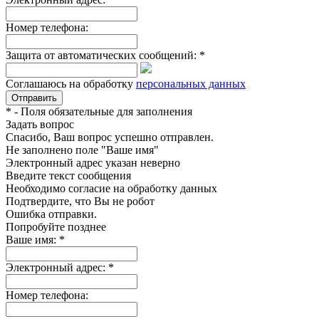
Номер телефона:
Защита от автоматических сообщений:
*
Соглашаюсь на обработку
персональных данных
*
- Поля обязательные для заполнения
Задать вопрос
Спасибо, Ваш вопрос успешно отправлен.
Не заполнено поле "Ваше имя"
Электронный адрес указан неверно
Введите текст сообщения
Необходимо согласие на обработку данных
Подтвердите, что Вы не робот
Ошибка отправки.
Попробуйте позднее
Ваше имя:
*
Электронный адрес:
*
Номер телефона: