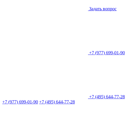
Задать вопрос
+7 (977) 699-01-90
+7 (495) 644-77-28
+7 (977) 699-01-90
+7 (495) 644-77-28