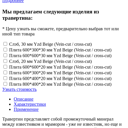
Подробнее
Мы предлагаем следующие изделия из
травертина:
* Цену узнать вы сможете, предварительно выбрав тот или
иной тип товара
Слэб, 30 мм Yzd Beige (Vein-cut / cross-cut)
Плита 600*300*30 мм Yzd Beige (Vein-cut / cross-cut)
Плита 600*600*30 мм Yzd Beige (Vein-cut / cross-cut)
Слэб, 20 мм Yzd Beige (Vein-cut / cross-cut)
Плита 600*600*20 мм Yzd Beige (Vein-cut / cross-cut)
Плита 600*300*20 мм Yzd Beige (Vein-cut / cross-cut)
Плита 600*400*20 мм Yzd Beige (Vein-cut / cross-cut)
Плита 800*400*20 мм Yzd Beige (Vein-cut / cross-cut)
Узнать стоимость
Описание
Характеристики
Применение
Травертин представляет собой промежуточный минерал
между известняком и мрамором - уже не известняк, но еще и