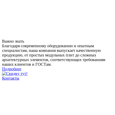
Важно знать
Благодаря современному оборудованию и опытным
специалистам, наша компания выпускает качественную
продукцию, от простых модульных плит до сложных
архитектурных элементов, соответствующих требованиям
наших клиентов и ГОСТам.
Подробнее
Контакты