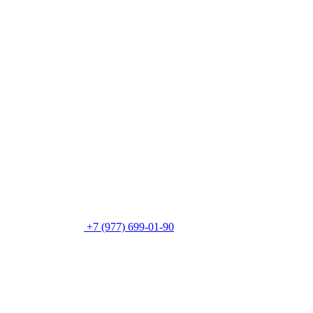
+7 (977) 699-01-90