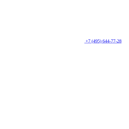
+7 (495) 644-77-28