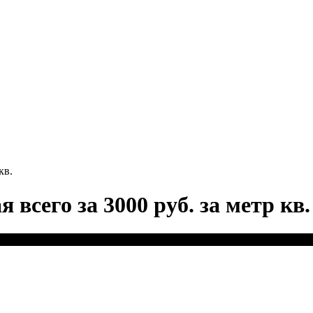
кв.
всего за 3000 руб. за метр кв.