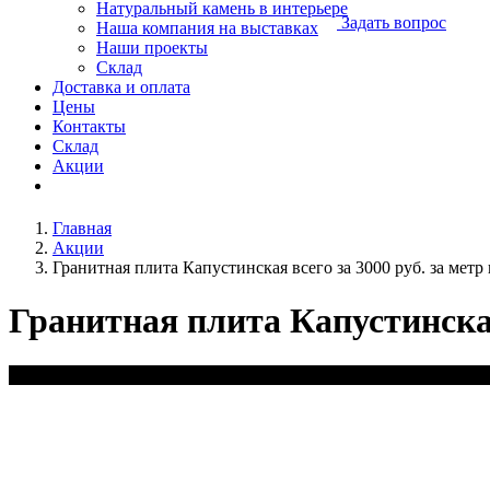
Натуральный камень в интерьере
Задать вопрос
Наша компания на выставках
Наши проекты
Склад
Доставка и оплата
Цены
Контакты
Склад
Акции
Главная
Акции
Гранитная плита Капустинская всего за 3000 руб. за метр 
Гранитная плита Капустинская 
Успей купить