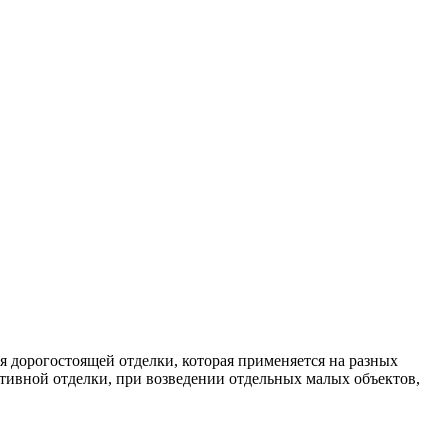
 дорогостоящей отделки, которая применяется на разных
ативной отделки, при возведении отдельных малых объектов,