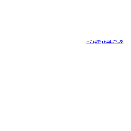
+7 (495) 644-77-28