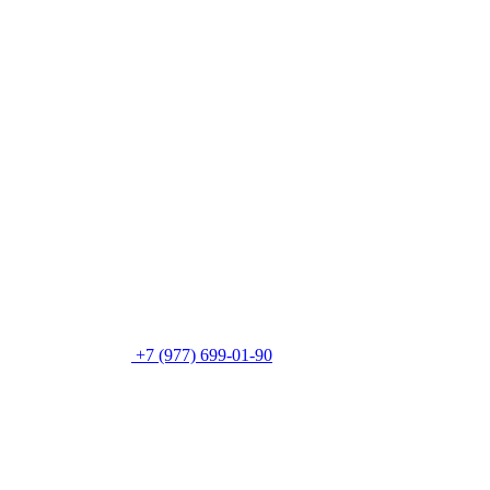
+7 (977) 699-01-90