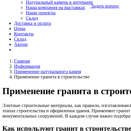
Натуральный камень в интерьере
Задать вопрос
Наша компания на выставках
Наши проекты
Склад
Доставка и оплата
Цены
Контакты
Склад
Акции
Главная
Информация
Применение натурального камня
Применение гранита в строительстве
Применение гранита в строит
Элитные строительные материалы, как правило, изготавливают
этапах строительства и оформления здания. Применяют гранит 
монументальных сооружений. В каждом случае важно подобра
Как используют гранит в строительств