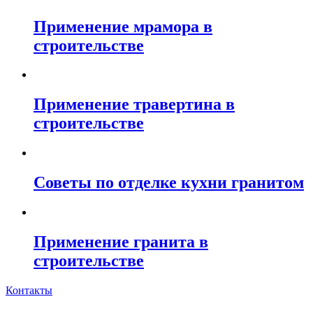
Применение мрамора в
строительстве
Применение травертина в
строительстве
Советы по отделке кухни гранитом
Применение гранита в
строительстве
Контакты