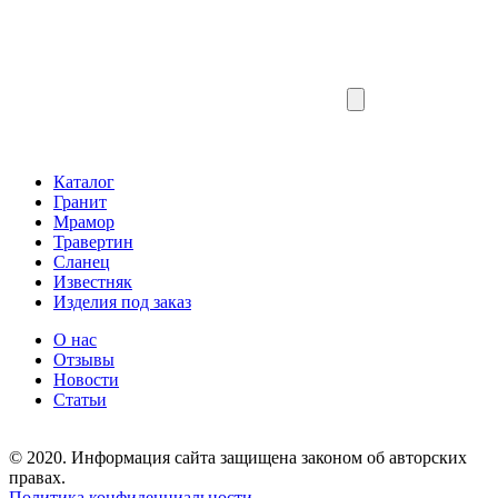
Каталог
Гранит
Мрамор
Травертин
Сланец
Известняк
Изделия под заказ
О нас
Отзывы
Новости
Статьи
© 2020. Информация сайта защищена законом об авторских
правах.
Политика конфиденциальности