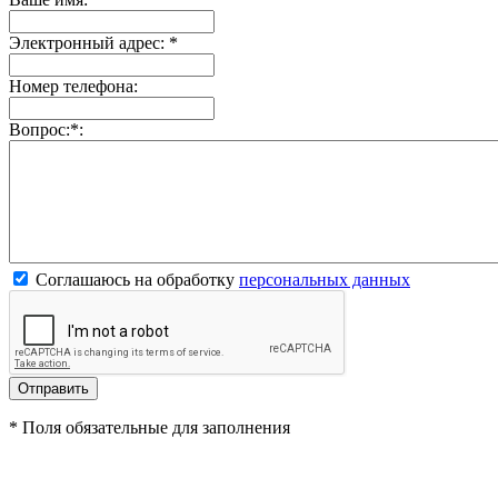
Электронный адрес:
*
Номер телефона:
Вопрос:
*
:
Соглашаюсь на обработку
персональных данных
*
Поля обязательные для заполнения