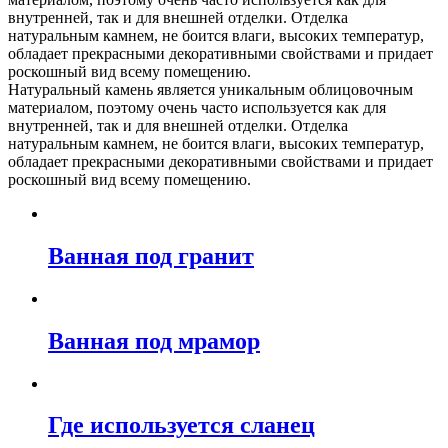
внутренней, так и для внешней отделки. Отделка
натуральным камнем, не боится влаги, высоких температур,
обладает прекрасными декоративными свойствами и придает
роскошный вид всему помещению.
Натуральный камень является уникальным облицовочным
материалом, поэтому очень часто используется как для
внутренней, так и для внешней отделки. Отделка
натуральным камнем, не боится влаги, высоких температур,
обладает прекрасными декоративными свойствами и придает
роскошный вид всему помещению.
Ванная под гранит
Ванная под мрамор
Где используется сланец