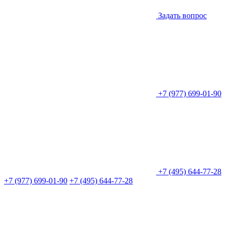
Задать вопрос
+7 (977) 699-01-90
+7 (495) 644-77-28
+7 (977) 699-01-90
+7 (495) 644-77-28