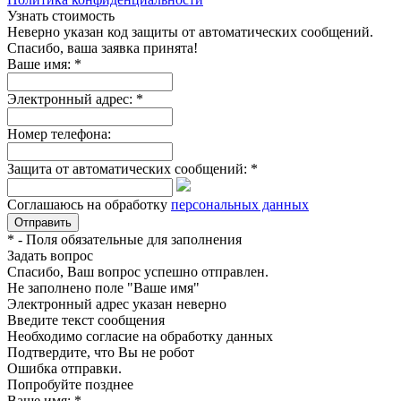
Узнать стоимость
Неверно указан код защиты от автоматических сообщений.
Спасибо, ваша заявка принята!
Ваше имя:
*
Электронный адрес:
*
Номер телефона:
Защита от автоматических сообщений:
*
Соглашаюсь на обработку
персональных данных
*
- Поля обязательные для заполнения
Задать вопрос
Спасибо, Ваш вопрос успешно отправлен.
Не заполнено поле "Ваше имя"
Электронный адрес указан неверно
Введите текст сообщения
Необходимо согласие на обработку данных
Подтвердите, что Вы не робот
Ошибка отправки.
Попробуйте позднее
Ваше имя:
*