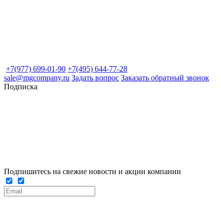
+7(977) 699-01-90
+7(495) 644-77-28
sale@mgcompany.ru
Задать вопрос
Заказать обратный звонок
Подписка
Подпишитесь на свежие новости и акции компании