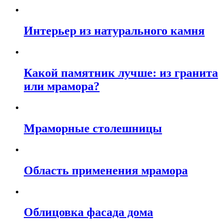
Интерьер из натурального камня
Какой памятник лучше: из гранита
или мрамора?
Мраморные столешницы
Область применения мрамора
Облицовка фасада дома