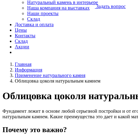
Натуральный камень в интерьере
Задать вопрос
Наша компания на выставках
Наши проекты
Склад
Доставка и оплата
Цены
Контакты
Склад
Акции
Главная
Информация
Применение натурального камня
Облицовка цоколя натуральным камнем
Облицовка цоколя натураль
Фундамент лежит в основе любой серьезной постройки и от его
натуральным камнем. Какие преимущества это дает и какой ма
Почему это важно?