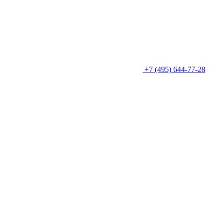
+7 (495) 644-77-28