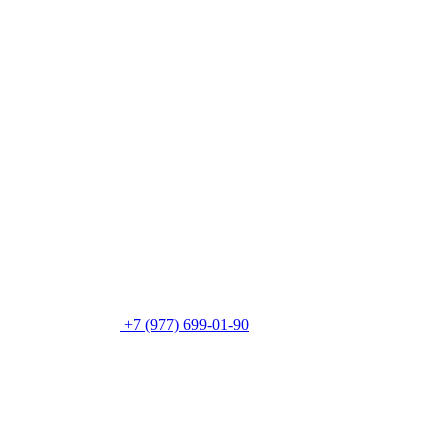
+7 (977) 699-01-90