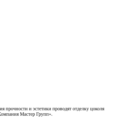
ия прочности и эстетики проводят отделку цоколя
«Компания Мастер Групп».