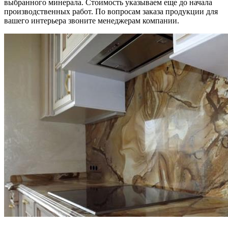
выбранного минерала. Стоимость указываем еще до начала
производственных работ. По вопросам заказа продукции для
вашего интерьера звоните менеджерам компании.