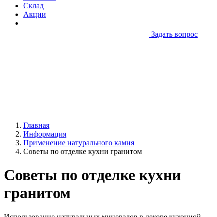
Склад
Акции
Задать вопрос
Главная
Информация
Применение натурального камня
Советы по отделке кухни гранитом
Советы по отделке кухни
гранитом
Использование натуральных минералов в декоре кухонной