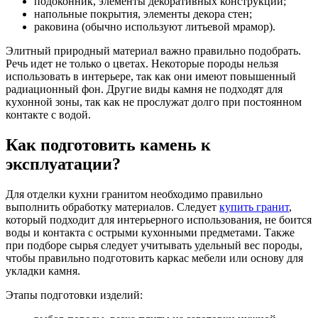
подоконник, элементы декоративных конструкций;
напольные покрытия, элементы декора стен;
раковина (обычно используют литьевой мрамор).
Элитный природный материал важно правильно подобрать.
Речь идет не только о цветах. Некоторые породы нельзя
использовать в интерьере, так как они имеют повышенный
радиационный фон. Другие виды камня не подходят для
кухонной зоны, так как не прослужат долго при постоянном
контакте с водой.
Как подготовить камень к
эксплуатации?
Для отделки кухни гранитом необходимо правильно
выполнить обработку материалов. Следует
купить гранит
,
который подходит для интерьерного использования, не боится
воды и контакта с острыми кухонными предметами. Также
при подборе сырья следует учитывать удельный вес породы,
чтобы правильно подготовить каркас мебели или основу для
укладки камня.
Этапы подготовки изделий: