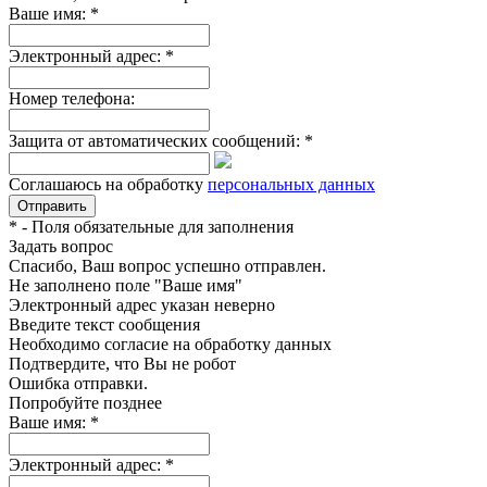
Ваше имя:
*
Электронный адрес:
*
Номер телефона:
Защита от автоматических сообщений:
*
Соглашаюсь на обработку
персональных данных
*
- Поля обязательные для заполнения
Задать вопрос
Спасибо, Ваш вопрос успешно отправлен.
Не заполнено поле "Ваше имя"
Электронный адрес указан неверно
Введите текст сообщения
Необходимо согласие на обработку данных
Подтвердите, что Вы не робот
Ошибка отправки.
Попробуйте позднее
Ваше имя:
*
Электронный адрес:
*