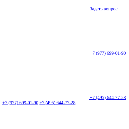
Задать вопрос
+7 (977) 699-01-90
+7 (495) 644-77-28
+7 (977) 699-01-90
+7 (495) 644-77-28