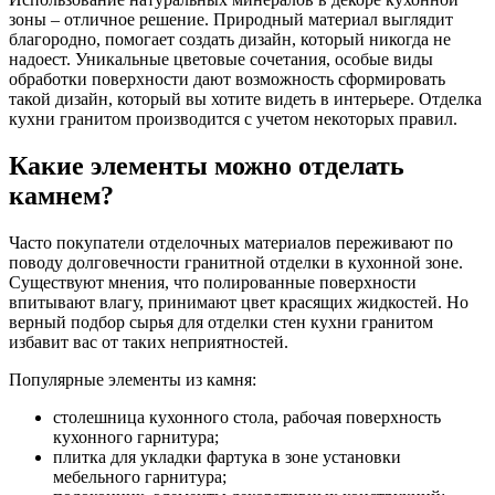
зоны – отличное решение. Природный материал выглядит
благородно, помогает создать дизайн, который никогда не
надоест. Уникальные цветовые сочетания, особые виды
обработки поверхности дают возможность сформировать
такой дизайн, который вы хотите видеть в интерьере. Отделка
кухни гранитом производится с учетом некоторых правил.
Какие элементы можно отделать
камнем?
Часто покупатели отделочных материалов переживают по
поводу долговечности гранитной отделки в кухонной зоне.
Существуют мнения, что полированные поверхности
впитывают влагу, принимают цвет красящих жидкостей. Но
верный подбор сырья для отделки стен кухни гранитом
избавит вас от таких неприятностей.
Популярные элементы из камня:
столешница кухонного стола, рабочая поверхность
кухонного гарнитура;
плитка для укладки фартука в зоне установки
мебельного гарнитура;