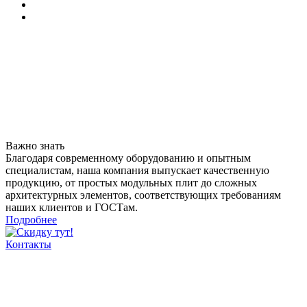
Важно знать
Благодаря современному оборудованию и опытным
специалистам, наша компания выпускает качественную
продукцию, от простых модульных плит до сложных
архитектурных элементов, соответствующих требованиям
наших клиентов и ГОСТам.
Подробнее
Контакты