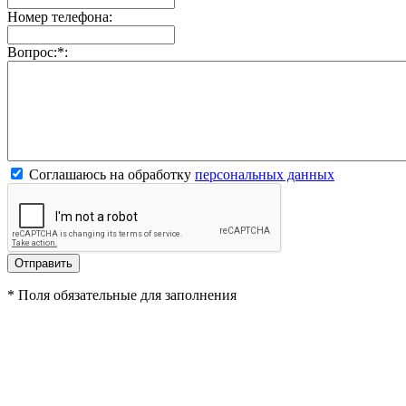
Номер телефона:
Вопрос:
*
:
Соглашаюсь на обработку
персональных данных
*
Поля обязательные для заполнения