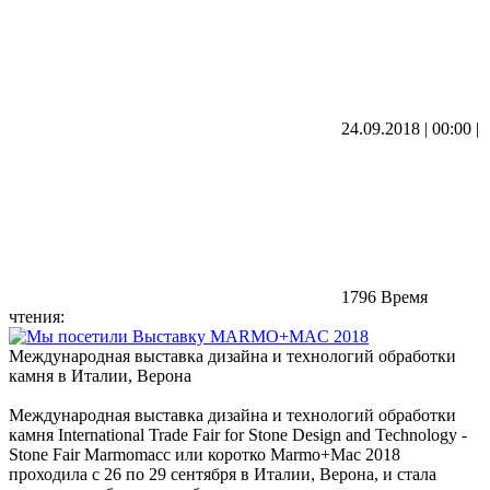
24.09.2018 | 00:00
|
1796
Время
чтения:
Международная выставка дизайна и технологий обработки
камня в Италии, Верона
Международная выставка дизайна и технологий обработки
камня International Trade Fair for Stone Design and Technology -
Stone Fair Marmomacc или коротко Marmo+Mac 2018
проходила с 26 по 29 сентября в Италии, Верона, и стала