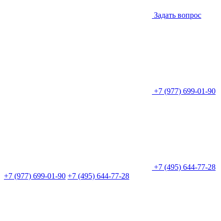
Задать вопрос
+7 (977) 699-01-90
+7 (495) 644-77-28
+7 (977) 699-01-90
+7 (495) 644-77-28