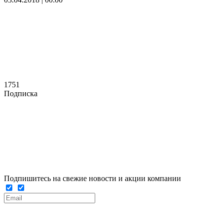
1751
Подписка
Подпишитесь на свежие новости и акции компании