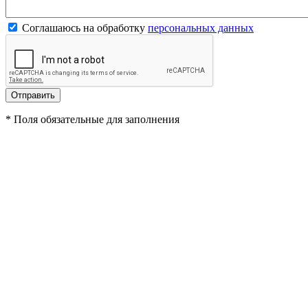
Соглашаюсь на обработку
персональных данных
*
Поля обязательные для заполнения