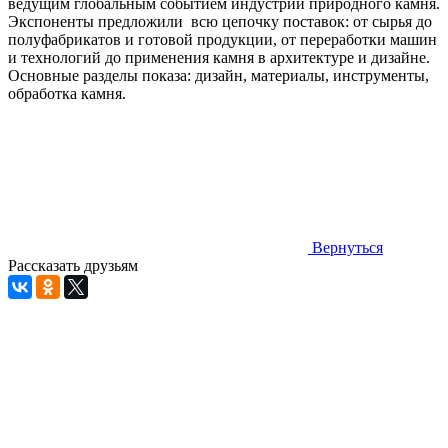
ведущим глобальным событием индустрии природного камня.
Экспоненты предложили всю цепочку поставок: от сырья до
полуфабрикатов и готовой продукции, от переработки машин
и технологий до применения камня в архитектуре и дизайне.
Основные разделы показа: дизайн, материалы, инструменты,
обработка камня.
Вернуться
Рассказать друзьям