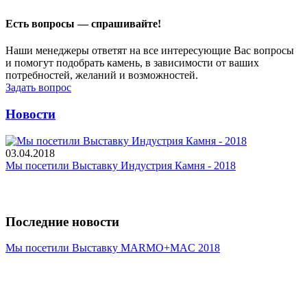
Есть вопросы — спрашивайте!
Наши менеджеры ответят на все интересующие Вас вопросы
и помогут подобрать камень, в зависимости от ваших
потребностей, желаний и возможностей.
Задать вопрос
Новости
03.04.2018
Мы посетили Выставку Индустрия Камня - 2018
Последние новости
Мы посетили Выставку MARMO+MAC 2018