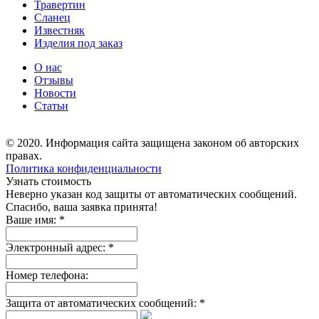
Травертин
Сланец
Известняк
Изделия под заказ
О нас
Отзывы
Новости
Статьи
© 2020. Информация сайта защищена законом об авторских
правах.
Политика конфиденциальности
Узнать стоимость
Неверно указан код защиты от автоматических сообщений.
Спасибо, ваша заявка принята!
Ваше имя:
*
Электронный адрес:
*
Номер телефона:
Защита от автоматических сообщений:
*