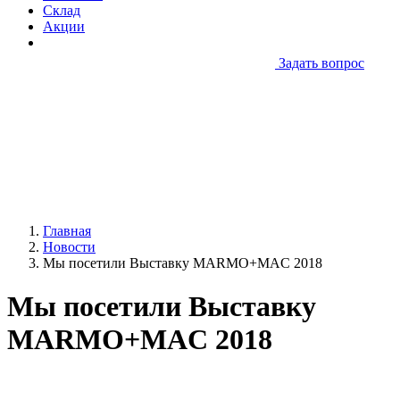
Склад
Акции
Задать вопрос
Главная
Новости
Мы посетили Выставку MARMO+MAC 2018
Мы посетили Выставку
MARMO+MAC 2018