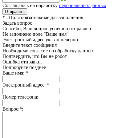
Соглашаюсь на обработку
персональных данных
*
- Поля обязательные для заполнения
Задать вопрос
Спасибо, Ваш вопрос успешно отправлен.
Не заполнено поле "Ваше имя"
Электронный адрес указан неверно
Введите текст сообщения
Необходимо согласие на обработку данных
Подтвердите, что Вы не робот
Ошибка отправки.
Попробуйте позднее
Ваше имя:
*
Электронный адрес:
*
Номер телефона:
Вопрос:
*
: