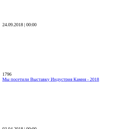
24.09.2018 | 00:00
1796
Мы посетили Выставку Индустрия Камня - 2018
03.04.2018 | 00:00