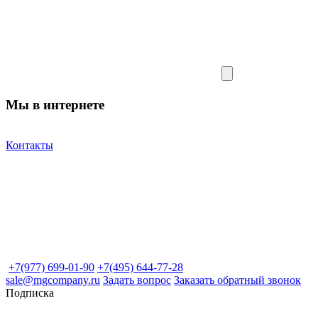
Мы в интернете
Контакты
+7(977) 699-01-90
+7(495) 644-77-28
sale@mgcompany.ru
Задать вопрос
Заказать обратный звонок
Подписка