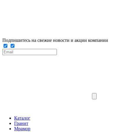
Подпишитесь на свежие новости и акции компании
Каталог
Гранит
Мрамор