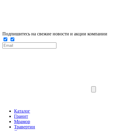
Подпишитесь на свежие новости и акции компании
Каталог
Гранит
Мрамор
Травертин