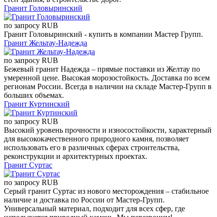
Гранит Головыринский
по запросу
RUB
Гранит Головыринский - купить в компании Мастер Групп.
Гранит Жельтау-Надежда
по запросу
RUB
Бежевый гранит Надежда – прямые поставки из Желтау по
умеренной цене. Высокая морозостойкость. Доставка по всем
регионам России. Всегда в наличии на складе Мастер-Групп в
больших объемах.
Гранит Куртинский
по запросу
RUB
Высокий уровень прочности и износостойкости, характерный
для высококачественного природного камня, позволяет
использовать его в различных сферах строительства,
реконструкции и архитектурных проектах.
Гранит Суртас
по запросу
RUB
Серый гранит Суртас из нового месторождения – стабильное
наличие и доставка по России от Мастер-Групп.
Универсальный материал, подходит для всех сфер, где