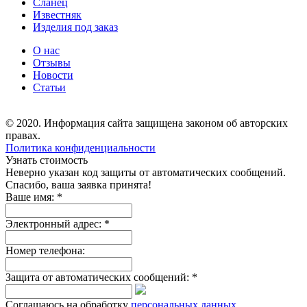
Сланец
Известняк
Изделия под заказ
О нас
Отзывы
Новости
Статьи
© 2020. Информация сайта защищена законом об авторских
правах.
Политика конфиденциальности
Узнать стоимость
Неверно указан код защиты от автоматических сообщений.
Спасибо, ваша заявка принята!
Ваше имя:
*
Электронный адрес:
*
Номер телефона:
Защита от автоматических сообщений:
*
Соглашаюсь на обработку
персональных данных