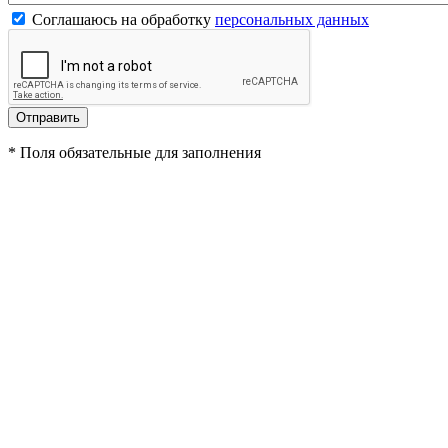
Соглашаюсь на обработку
персональных данных
*
Поля обязательные для заполнения