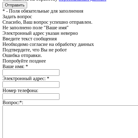
*
- Поля обязательные для заполнения
Задать вопрос
Спасибо, Ваш вопрос успешно отправлен.
Не заполнено поле "Ваше имя"
Электронный адрес указан неверно
Введите текст сообщения
Необходимо согласие на обработку данных
Подтвердите, что Вы не робот
Ошибка отправки.
Попробуйте позднее
Ваше имя:
*
Электронный адрес:
*
Номер телефона:
Вопрос:
*
: