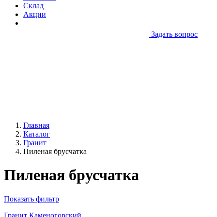
Склад
Акции
Задать вопрос
Главная
Каталог
Гранит
Пиленая брусчатка
Пиленая брусчатка
Показать фильтр
Гранит Каменогорский