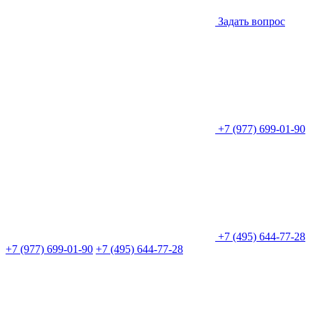
Задать вопрос
+7 (977) 699-01-90
+7 (495) 644-77-28
+7 (977) 699-01-90
+7 (495) 644-77-28