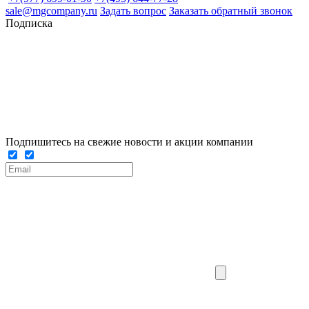
sale@mgcompany.ru
Задать вопрос
Заказать обратный звонок
Подписка
Подпишитесь на свежие новости и акции компании