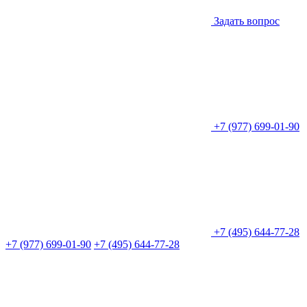
Задать вопрос
+7 (977) 699-01-90
+7 (495) 644-77-28
+7 (977) 699-01-90
+7 (495) 644-77-28