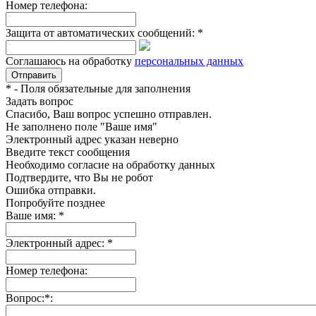
Номер телефона:
Защита от автоматических сообщений:
*
Соглашаюсь на обработку
персональных данных
*
- Поля обязательные для заполнения
Задать вопрос
Спасибо, Ваш вопрос успешно отправлен.
Не заполнено поле "Ваше имя"
Электронный адрес указан неверно
Введите текст сообщения
Необходимо согласие на обработку данных
Подтвердите, что Вы не робот
Ошибка отправки.
Попробуйте позднее
Ваше имя:
*
Электронный адрес:
*
Номер телефона:
Вопрос:
*
: