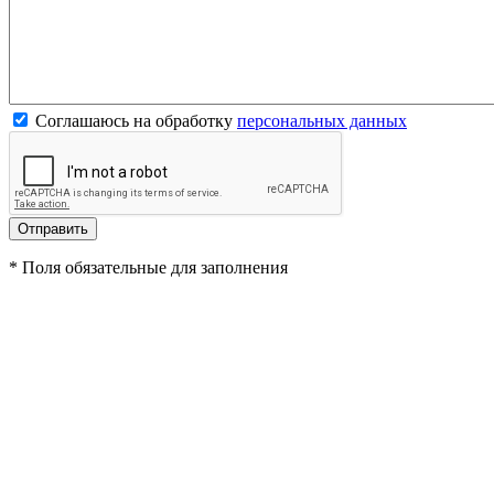
Соглашаюсь на обработку
персональных данных
*
Поля обязательные для заполнения