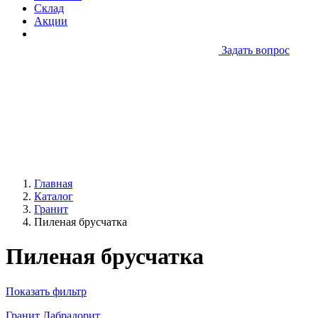
Склад
Акции
Задать вопрос
Главная
Каталог
Гранит
Пиленая брусчатка
Пиленая брусчатка
Показать фильтр
Гранит Лабрадорит