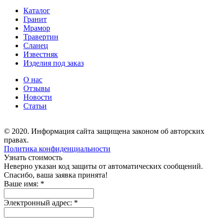
Каталог
Гранит
Мрамор
Травертин
Сланец
Известняк
Изделия под заказ
О нас
Отзывы
Новости
Статьи
© 2020. Информация сайта защищена законом об авторских
правах.
Политика конфиденциальности
Узнать стоимость
Неверно указан код защиты от автоматических сообщений.
Спасибо, ваша заявка принята!
Ваше имя:
*
Электронный адрес:
*