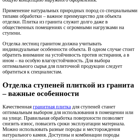
Применение натуральных природных пород со специальными
типами обработки – важное преимущество для объекта
отделки. Плитка из гранита служит долго даже в
общественных помещениях с огромными нагрузками на
ступени.
Отделка лестниц гранитом должна учитывать
индивидуальные особенности объекта. В одном случае стоит
обратить внимание на устойчивость против истирания, а в
ином – на особую влагоустойчивость. Для выбора
оптимального сырья для плиточной продукции следует
обратиться к специалистам.
Отделка ступеней плиткой из гранита
– важные особенности
Качественная
гранитная плитка
для ступеней станет
оптимальным выбором для использования в помещении или
на улице. Правильная обработка поверхности позволяет
снизить износ, повысить сроки эксплуатации материала.
Можно использовать разные породы и месторождения
натурального камня. Доступны и комбинации породы