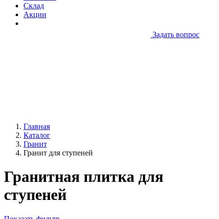
Склад
Акции
Задать вопрос
Главная
Каталог
Гранит
Гранит для ступеней
Гранитная плитка для
ступеней
Показать фильтр