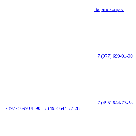
Задать вопрос
+7 (977) 699-01-90
+7 (495) 644-77-28
+7 (977) 699-01-90
+7 (495) 644-77-28