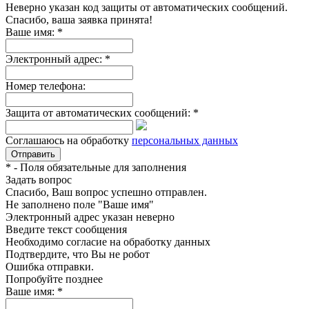
Неверно указан код защиты от автоматических сообщений.
Спасибо, ваша заявка принята!
Ваше имя:
*
Электронный адрес:
*
Номер телефона:
Защита от автоматических сообщений:
*
Соглашаюсь на обработку
персональных данных
*
- Поля обязательные для заполнения
Задать вопрос
Спасибо, Ваш вопрос успешно отправлен.
Не заполнено поле "Ваше имя"
Электронный адрес указан неверно
Введите текст сообщения
Необходимо согласие на обработку данных
Подтвердите, что Вы не робот
Ошибка отправки.
Попробуйте позднее
Ваше имя:
*