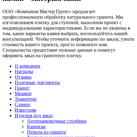
ООО «Компания Мастер Групп» предлагает
профессиональную обработку натурального гранита. Мы
изготавливаем плитку для ступеней, выполним проект с
индивидуальными характеристиками. Если вы не уверены в
том, какие варианты камня выбрать, воспользуйтесь нашей
консультацией. Чтобы уточнить информацию по заказу, узнать
стоимость вашего проекта, просто позвоните нам.
Специалисты предоставят нужные данные и помогут
оформить заказ на гранитную плитку.
О компании
Награды
Отзывы
Полезные документы
Гранит
Мрамор
Травертин
Сланец
Известняк
Изделия под заказ
Антипарковочные столбики
Карнизы
Перила из гранита