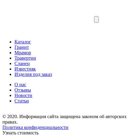
Каталог
Гранит
Мрамор
Травертин
Сланец
Известняк
Изделия под заказ
О нас
Отзывы
Новости
Статьи
© 2020. Информация сайта защищена законом об авторских
правах.
Политика конфиденциальности
Узнать стоимость