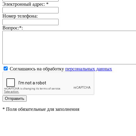
Электронный адрес:
*
Номер телефона:
Вопрос:
*
:
Соглашаюсь на обработку
персональных данных
*
Поля обязательные для заполнения