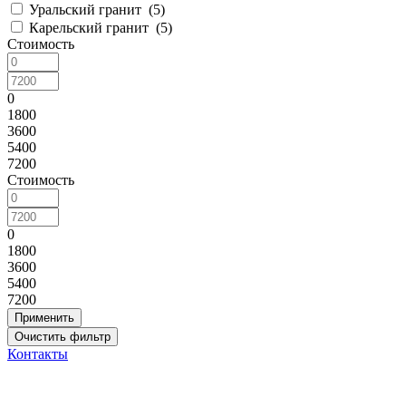
Уральский гранит (
5
)
Карельский гранит (
5
)
Стоимость
0
1800
3600
5400
7200
Стоимость
0
1800
3600
5400
7200
Контакты