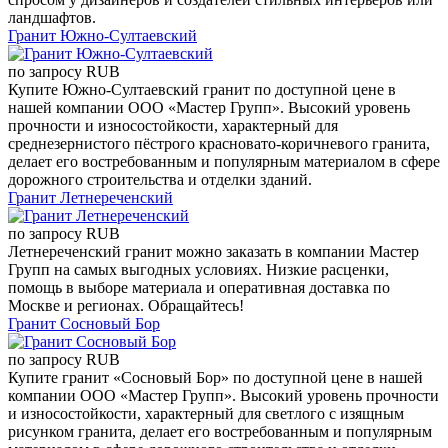
ландшафтов.
Гранит Южно-Султаевский
по запросу
RUB
Купите Южно-Султаевский гранит по доступной цене в
нашей компании ООО «Мастер Групп». Высокий уровень
прочности и износостойкости, характерный для
среднезернистого пёстрого красновато-коричневого гранита,
делает его востребованным и популярным материалом в сфере
дорожного строительства и отделки зданий.
Гранит Летнереченский
по запросу
RUB
Летнереченский гранит можно заказать в компании Мастер
Групп на самых выгодных условиях. Низкие расценки,
помощь в выборе материала и оперативная доставка по
Москве и регионах. Обращайтесь!
Гранит Сосновый Бор
по запросу
RUB
Купите гранит «Сосновый Бор» по доступной цене в нашей
компании ООО «Мастер Групп». Высокий уровень прочности
и износостойкости, характерный для светлого с изящным
рисунком гранита, делает его востребованным и популярным